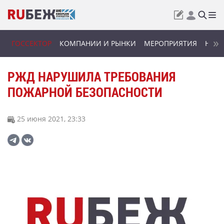
ГОССЕКТОР
КОМПАНИИ И РЫНКИ
МЕРОПРИЯТИЯ
НОВИ
РЖД НАРУШИЛА ТРЕБОВАНИЯ
ПОЖАРНОЙ БЕЗОПАСНОСТИ
25 июня 2021, 23:33