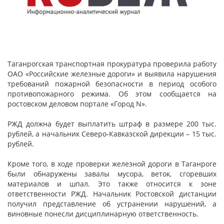
Таганрогская транспортная прокуратура проверила работу
ОАО «Российские железные дороги» и выявила нарушения
требований пожарной безопасности в период особого
противопожарного режима. Об этом сообщается на
ростовском деловом портале «Город N».
РЖД должна будет выплатить штраф в размере 200 тыс.
рублей, а начальник Северо-Кавказской дирекции – 15 тыс.
рублей.
Кроме того, в ходе проверки железной дороги в Таганроге
были обнаружены завалы мусора, веток, сгоревших
материалов и шпал. Это также относится к зоне
ответственности РЖД. Начальник Ростовской дистанции
получил представление об устранении нарушений, а
виновные понесли дисциплинарную ответственность.