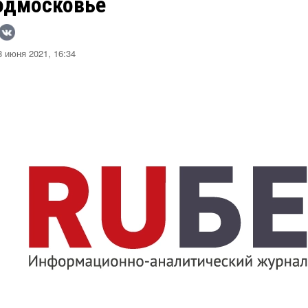
одмосковье
 июня 2021, 16:34