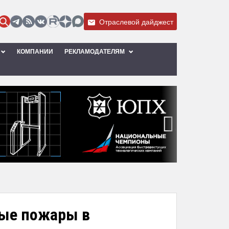
Отраслевой дайджест
КОМПАНИИ
РЕКЛАМОДАТЕЛЯМ
›
ные пожары в