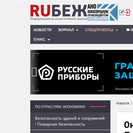
НОВОСТИ
ЖУРНАЛ
СПЕЦПРОЕКТЫ
R
О НАС
‹
/
Новости
ПО ОТРАСЛЯМ ЭКОНОМИКИ
Безопасность зданий и сооружений
О
/ Пожарная безопасность