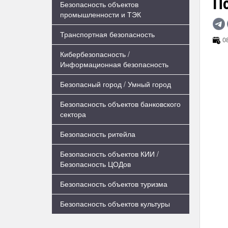
П
Безопасность объектов
промышленности и ТЭК
Транспортная безопасность
08
Кибербезопасность /
Информационная безопасность
Безопасный город / Умный город
Безопасность объектов банковского
сектора
Безопасность ритейла
Безопасность объектов КИИ /
Безопасность ЦОДов
Безопасность объектов туризма
Безопасность объектов культуры