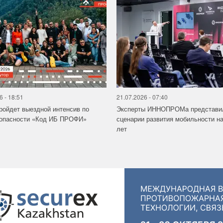
6 - 18:51
21.07.2026 - 07:40
ройдет выездной интенсив по
Эксперты ИННОПРОМа представи
зопасности «Код ИБ ПРОФИ»
сценарии развития мобильности на
лет