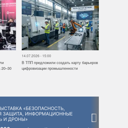
14.07.2026 - 15:00
ли
В ТПП предложили создать карту барьеров
 20–30
цифровизации промышленности
›