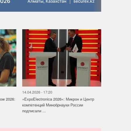
14.04.2026 - 17:20
how 2026:
«ExpoElectronica 2026»: Микрон и Центр
компетенций Минобрнауки России
подписали ...