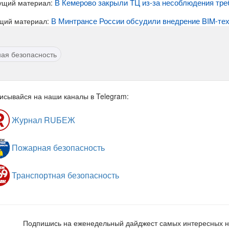
В Кемерово закрыли ТЦ из-за несоблюдения тре
ущий материал:
В Минтрансе России обсудили внедрение BIM-тех
щий материал:
ая безопасность
исывайся на наши каналы в Telegram:
Журнал RUБЕЖ
Пожарная безопасность
Транспортная безопасность
Подпишись на еженедельный дайджест самых интересных 