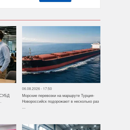
06.08.2026 - 17:50
 СУБД
Морские перевозки на маршруте Турция-
.
Новороссийск подорожают в несколько раз
...