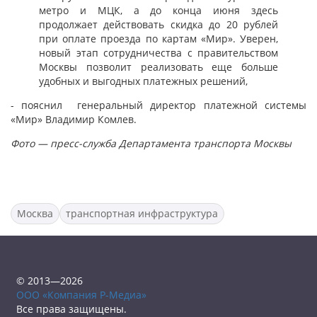
метро и МЦК, а до конца июня здесь
продолжает действовать скидка до 20 рублей
при оплате проезда по картам «Мир». Уверен,
новый этап сотрудничества с правительством
Москвы позволит реализовать еще больше
удобных и выгодных платежных решений,
- пояснил генеральный директор платежной системы
«Мир» Владимир Комлев.
Фото — пресс-служба Департамента транспорта Москвы
Москва
транспортная инфраструктура
© 2013—2026
ООО «Компания Р-Медиа»
Все права защищены.