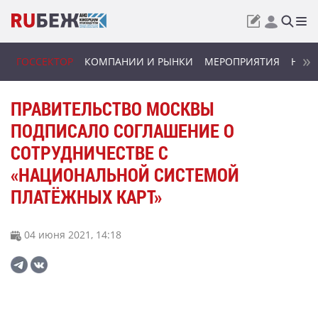
ГОССЕКТОР
КОМПАНИИ И РЫНКИ
МЕРОПРИЯТИЯ
НОВИ
ПРАВИТЕЛЬСТВО МОСКВЫ
ПОДПИСАЛО СОГЛАШЕНИЕ О
СОТРУДНИЧЕСТВЕ С
«НАЦИОНАЛЬНОЙ СИСТЕМОЙ
ПЛАТЁЖНЫХ КАРТ»
04 июня 2021, 14:18