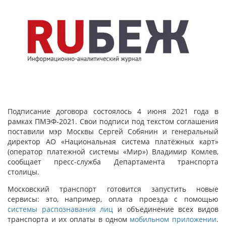
Подписание договора состоялось 4 июня 2021 года в
рамках ПМЭФ-2021. Свои подписи под текстом соглашения
поставили мэр Москвы Сергей Собянин и генеральный
директор АО «Национальная система платёжных карт»
(оператор платежной системы «Мир») Владимир Комлев,
сообщает пресс-служба Департамента транспорта
столицы.
Московский транспорт готовится запустить новые
сервисы: это, например, оплата проезда с помощью
системы распознавания лиц
и объединение всех видов
транспорта и их оплаты в одном
мобильном приложении
.