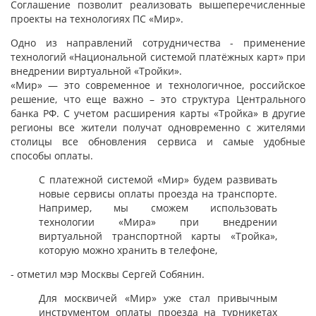
Соглашение позволит реализовать вышеперечисленные
проекты на технологиях ПС «Мир».
Одно из направлений сотрудничества - применение
технологий «Национальной системой платёжных карт» при
внедрении виртуальной «Тройки».
«Мир» — это современное и технологичное, российское
решение, что еще важно – это структура Центрального
банка РФ. С учетом расширения карты «Тройка» в другие
регионы все жители получат одновременно с жителями
столицы все обновления сервиса и самые удобные
способы оплаты.
С платежной системой «Мир» будем развивать
новые сервисы оплаты проезда на транспорте.
Например, мы сможем использовать
технологии «Мира» при внедрении
виртуальной транспортной карты «Тройка»,
которую можно хранить в телефоне,
- отметил мэр Москвы Сергей Собянин.
Для москвичей «Мир» уже стал привычным
инструментом оплаты проезда на турникетах