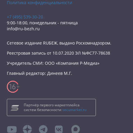
Политика конфиденциальности
+7 (495) 539-30-20
9:00-18:00, понедельник - пятница
info@ru-bezh.ru
Сетевое издание RUБЕЖ, выдано Роскомнадзором.
Реестровая запись от 10.07.2020 ЭЛ №ФС77-78638
Учредитель СМИ: ООО «Компания Р-Медиа»
Главный редактор: Динеев М.Г.
Партнёр первого маркетплейса
систем безопасности
secumarket.ru