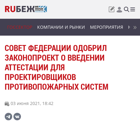
ГОССЕКТОР
КОМПАНИИ И РЫНКИ
МЕРОПРИЯТИЯ
НОВИ
СОВЕТ ФЕДЕРАЦИИ ОДОБРИЛ
ЗАКОНОПРОЕКТ О ВВЕДЕНИИ
АТТЕСТАЦИИ ДЛЯ
ПРОЕКТИРОВЩИКОВ
ПРОТИВОПОЖАРНЫХ СИСТЕМ
03 июня 2021, 18:42