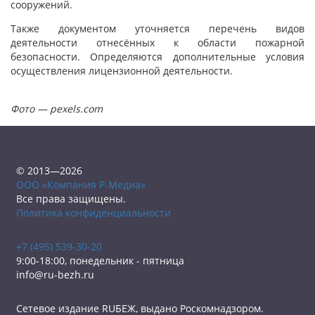
сооружений.
Также документом уточняется перечень видов
деятельности отнесённых к области пожарной
безопасности. Определяются дополнительные условия
осуществления лицензионной деятельности.
Фото — pexels.com
© 2013—2026
ООО «Компания Р-Медиа»
Все права защищены.
Политика конфиденциальности
+7 (495) 539-30-20
9:00-18:00, понедельник - пятница
info@ru-bezh.ru
Сетевое издание RUБЕЖ, выдано Роскомнадзором.