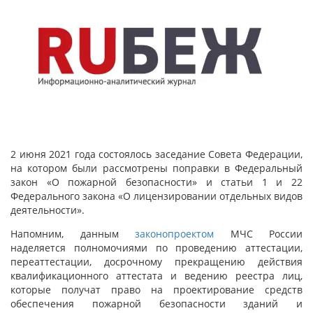
2 июня 2021 года состоялось заседание Совета Федерации,
на котором были рассмотрены поправки в Федеральный
закон «О пожарной безопасности» и статьи 1 и 22
Федерального закона «О лицензировании отдельных видов
деятельности».
Напомним, данным
законопроектом
МЧС России
наделяется полномочиями по проведению аттестации,
переаттестации, досрочному прекращению действия
квалификационного аттестата и ведению реестра лиц,
которые получат право на проектирование средств
обеспечения пожарной безопасности зданий и