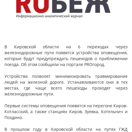
В Кировской области на 6 переходах через
железнодорожные пути появятся устройства оповещения,
которые будут предупреждать пешеходов о приближении
поезда. Об этом сообщили на портале PROгород.
Устройства позволят минимизировать травмирование
людей на железной дороге. Устанавливаются они в тех
местах, где чаще всего пешеходы проходят через
железнодорожные пути.
Первые системы оповещения появятся на перегоне Киров-
Котласский, а также станциях Киров, Зуевка, Котельнич и
Поздино.
В прошлом году в Кировской области на путях ГЖД