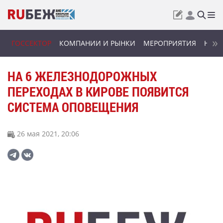
ГОССЕКТОР
КОМПАНИИ И РЫНКИ
МЕРОПРИЯТИЯ
НОВИ
НА 6 ЖЕЛЕЗНОДОРОЖНЫХ
ПЕРЕХОДАХ В КИРОВЕ ПОЯВИТСЯ
СИСТЕМА ОПОВЕЩЕНИЯ
26 мая 2021, 20:06