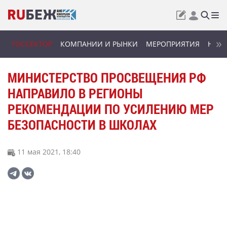
ГОССЕКТОР
КОМПАНИИ И РЫНКИ
МЕРОПРИЯТИЯ
НОВИ
МИНИСТЕРСТВО ПРОСВЕЩЕНИЯ РФ
НАПРАВИЛО В РЕГИОНЫ
РЕКОМЕНДАЦИИ ПО УСИЛЕНИЮ МЕР
БЕЗОПАСНОСТИ В ШКОЛАХ
11 мая 2021, 18:40