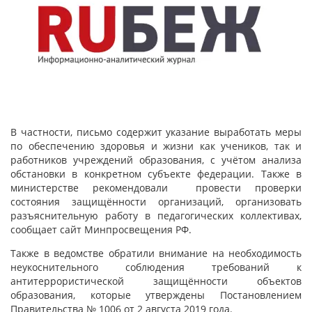
В частности, письмо содержит указание выработать меры
по обеспечению здоровья и жизни как учеников, так и
работников учреждений образования, с учётом анализа
обстановки в конкретном субъекте федерации. Также в
министерстве рекомендовали провести проверки
состояния защищённости организаций, организовать
разъяснительную работу в педагогических коллективах,
сообщает сайт Минпросвещения РФ.
Также в ведомстве обратили внимание на необходимость
неукоснительного соблюдения требований к
антитеррористической защищённости объектов
образования, которые утверждены Постановлением
Правительства № 1006 от 2 августа 2019 года.