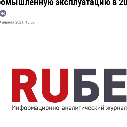
ромышленную эксплуатацию в 20
 апреля 2021, 15:05