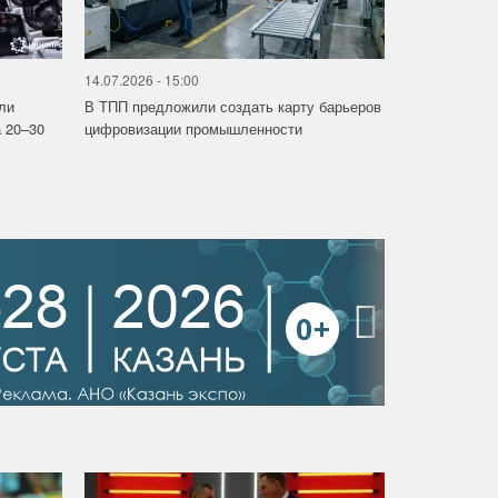
14.07.2026 - 15:00
ли
В ТПП предложили создать карту барьеров
 20–30
цифровизации промышленности
›