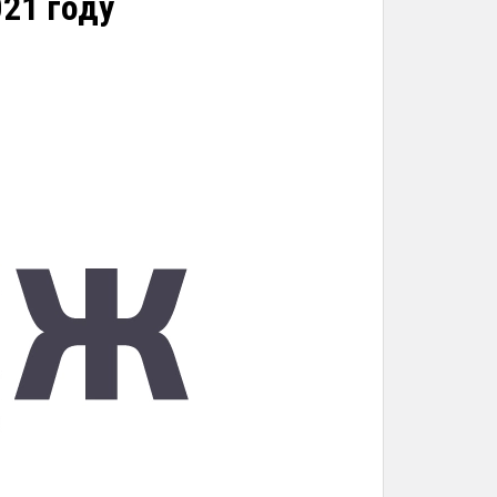
21 году