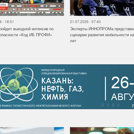
6 - 18:51
21.07.2026 - 07:40
ройдет выездной интенсив по
Эксперты ИННОПРОМа представи
зопасности «Код ИБ ПРОФИ»
сценарии развития мобильности на
лет