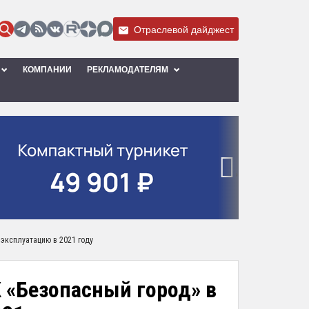
Отраслевой дайджест
КОМПАНИИ
РЕКЛАМОДАТЕЛЯМ
›
эксплуатацию в 2021 году
К «Безопасный город» в