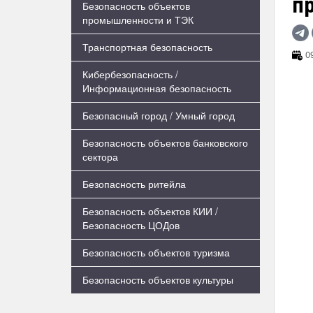
п
Безопасность объектов
промышленности и ТЭК
Транспортная безопасность
09
Кибербезопасность /
Информационная безопасность
Безопасный город / Умный город
Безопасность объектов банковского
сектора
Безопасность ритейла
Безопасность объектов КИИ /
Безопасность ЦОДов
Безопасность объектов туризма
Безопасность объектов культуры