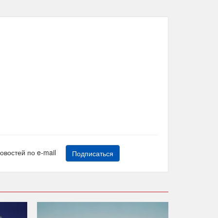
новостей по e-mail
Подписаться