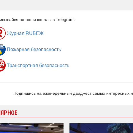
исывайся на наши каналы в Telegram:
Журнал RUБЕЖ
Пожарная безопасность
Транспортная безопасность
Подпишись на еженедельный дайджест самых интересных 
ЛЯРНОЕ