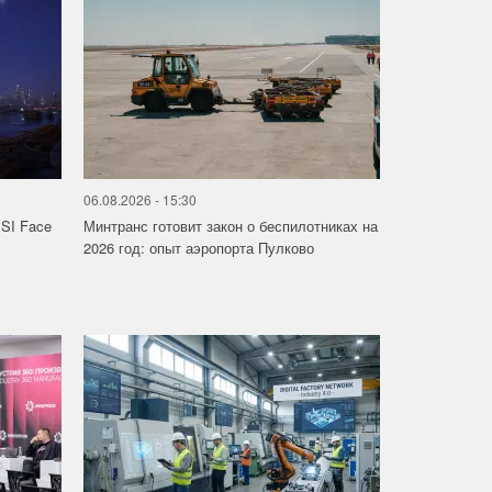
06.08.2026 - 15:30
SI Face
Минтранс готовит закон о беспилотниках на
2026 год: опыт аэропорта Пулково