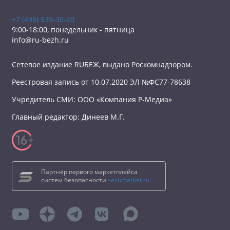
+7 (495) 539-30-20
9:00-18:00, понедельник - пятница
info@ru-bezh.ru
Сетевое издание RUБЕЖ, выдано Роскомнадзором.
Реестровая запись от 10.07.2020 ЭЛ №ФС77-78638
Учредитель СМИ: ООО «Компания Р-Медиа»
Главный редактор: Динеев М.Г.
Партнёр первого маркетплейса
систем безопасности
secumarket.ru