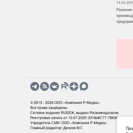
14.04.202
Решение 
производ
предприят
© 2013 - 2026
ООО «Компания Р-Медиа»
Все права защищены.
Сетевое издание RUБЕЖ, выдано Роскомнадзором.
Реестровая запись от 10.07.2020 ЭЛ №ФС77-78638
Учредитель СМИ: ООО «Компания Р-Медиа»
Главный редактор: Динеев М.Г.
Про