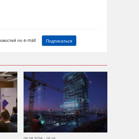
новостей по e-mail
Подписаться
06.08.2026 - 16:16