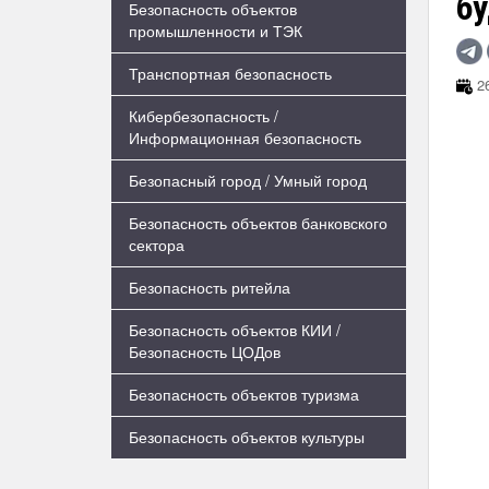
бу
Безопасность объектов
промышленности и ТЭК
Транспортная безопасность
26
Кибербезопасность /
Информационная безопасность
Безопасный город / Умный город
Безопасность объектов банковского
сектора
Безопасность ритейла
Безопасность объектов КИИ /
Безопасность ЦОДов
Безопасность объектов туризма
Безопасность объектов культуры