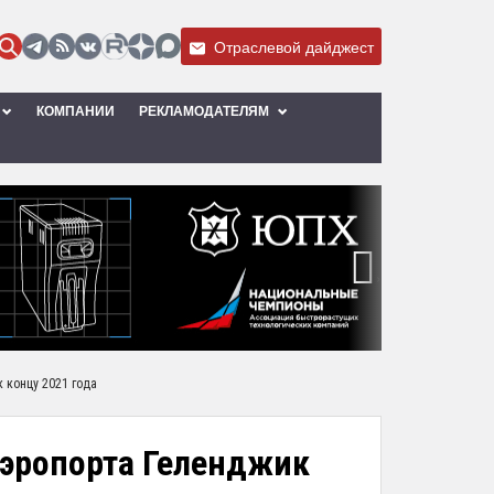
Отраслевой дайджест
КОМПАНИИ
РЕКЛАМОДАТЕЛЯМ
›
 концу 2021 года
аэропорта Геленджик