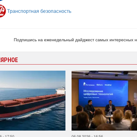
Транспортная безопасность
Подпишись на еженедельный дайджест самых интересных 
ЛЯРНОЕ
6 - 17:50
06.08.2026 - 16:56