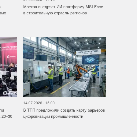
»
Москва внедряет ИИ-платформу MSI Face
вых
в строительную отрасль регионов
14.07.2026 - 15:00
ли
В ТПП предложили создать карту барьеров
 20–30
цифровизации промышленности