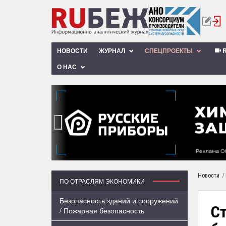
НОВОСТИ
ЖУРНАЛ
СПЕЦПРОЕКТЫ
R
О НАС
‹
/
Новости
ПО ОТРАСЛЯМ ЭКОНОМИКИ
Безопасность зданий и сооружений
С
/ Пожарная безопасность