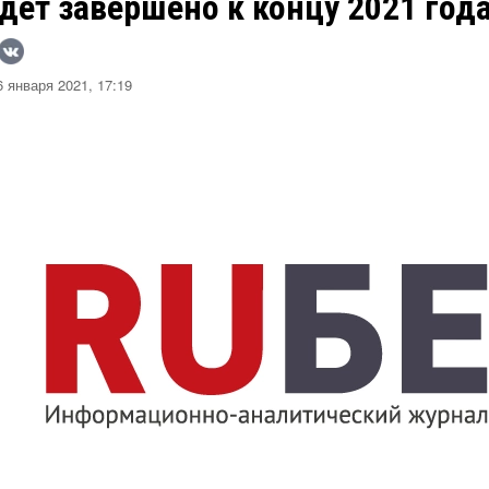
дет завершено к концу 2021 год
 января 2021, 17:19