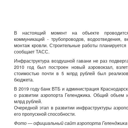
В настоящий момент на объекте проводится
коммуникаций - трубопроводов, водоотведения, в
монтаж кровли. Строительные работы планируется з
сообщает ТАСС.
Инфраструктура воздушной гавани не раз подверг
2010 год был построен новый аэровокзал, взлет
стоимостью почти в 5 млрд рублей был реализо
бюджета.
В 2019 году банк ВТБ и администрация Краснодарск
о развитии аэропорта Геленджика. Общий объем и
млрд рублей.
Очередной этап в развитии инфраструктуры аэроп
его пропускной способности.
Фото — официальный сайт аэропорта Геленджика