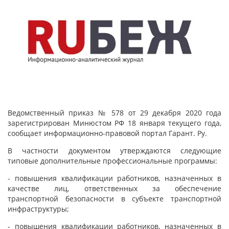
Ведомственный приказ № 578 от 29 декабря 2020 года
зарегистрирован Минюстом РФ 18 января текущего года,
сообщает информационно-правовой портал Гарант. Ру.
В частности документом утверждаются следующие
типовые дополнительные профессиональные программы:
- повышения квалификации работников, назначенных в
качестве лиц, ответственных за обеспечение
транспортной безопасности в субъекте транспортной
инфраструктуры;
- повышения квалификации работников, назначенных в