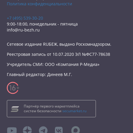
Политика конфиденциальности
+7 (495) 539-30-20
9:00-18:00, понедельник - пятница
info@ru-bezh.ru
Сетевое издание RUБЕЖ, выдано Роскомнадзором.
Реестровая запись от 10.07.2020 ЭЛ №ФС77-78638
Учредитель СМИ: ООО «Компания Р-Медиа»
Главный редактор: Динеев М.Г.
Партнёр первого маркетплейса
систем безопасности
secumarket.ru