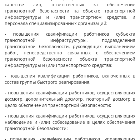
качестве лиц, ответственных за обеспечение
транспортной безопасности на объекте транспортной
инфраструктуры и (или) транспортном средстве, и
персонала специализированных организаций;
- повышения квалификации работников субъекта
транспортной инфраструктуры, подразделения
транспортной безопасности, руководящих выполнением
работ, непосредственно связанных с обеспечением
транспортной безопасности объекта транспортной
инфраструктуры и (или) транспортного средства;
- повышения квалификации работников, включенных в
состав группы быстрого реагирования;
- повышения квалификации работников, осуществляющих
досмотр, дополнительный досмотр, повторный досмотр в
целях обеспечения транспортной безопасности;
- повышения квалификации работников, осуществляющих
наблюдение и (или) собеседование в целях обеспечения
транспортной безопасности;
- повышения квалификации работников, управляющих