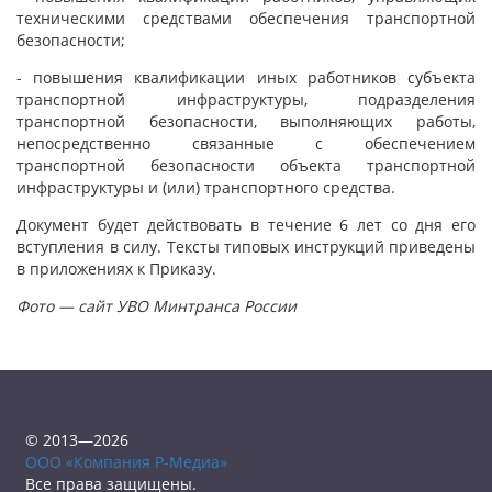
техническими средствами обеспечения транспортной
безопасности;
- повышения квалификации иных работников субъекта
транспортной инфраструктуры, подразделения
транспортной безопасности, выполняющих работы,
непосредственно связанные с обеспечением
транспортной безопасности объекта транспортной
инфраструктуры и (или) транспортного средства.
Документ будет действовать в течение 6 лет со дня его
вступления в силу. Тексты типовых инструкций приведены
в приложениях к Приказу.
Фото — сайт УВО Минтранса России
© 2013—2026
ООО «Компания Р-Медиа»
Все права защищены.