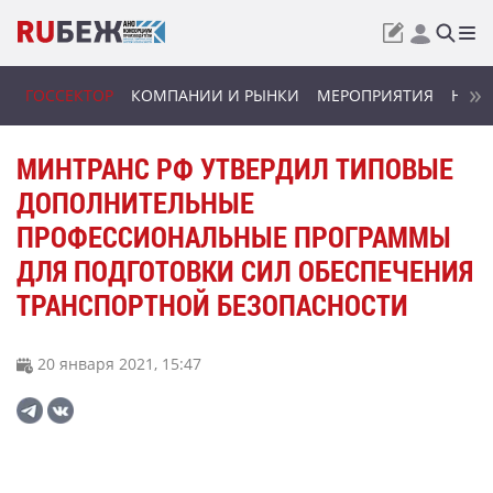
ГОССЕКТОР
КОМПАНИИ И РЫНКИ
МЕРОПРИЯТИЯ
НОВИ
МИНТРАНС РФ УТВЕРДИЛ ТИПОВЫЕ
ДОПОЛНИТЕЛЬНЫЕ
ПРОФЕССИОНАЛЬНЫЕ ПРОГРАММЫ
ДЛЯ ПОДГОТОВКИ СИЛ ОБЕСПЕЧЕНИЯ
ТРАНСПОРТНОЙ БЕЗОПАСНОСТИ
20 января 2021, 15:47