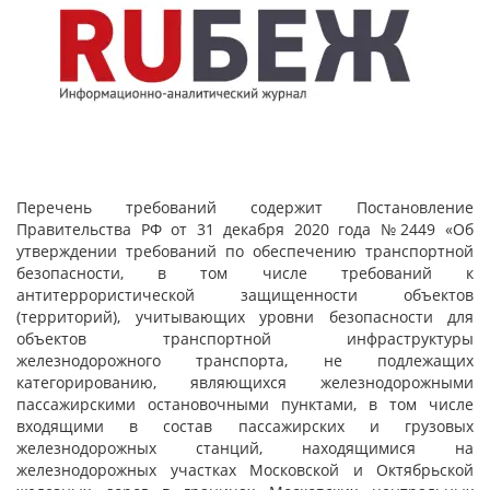
Перечень требований содержит Постановление
Правительства РФ от 31 декабря 2020 года №2449 «Об
утверждении требований по обеспечению транспортной
безопасности, в том числе требований к
антитеррористической защищенности объектов
(территорий), учитывающих уровни безопасности для
объектов транспортной инфраструктуры
железнодорожного транспорта, не подлежащих
категорированию, являющихся железнодорожными
пассажирскими остановочными пунктами, в том числе
входящими в состав пассажирских и грузовых
железнодорожных станций, находящимися на
железнодорожных участках Московской и Октябрьской