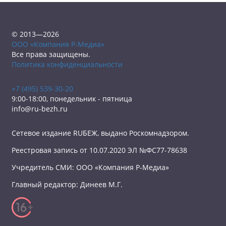
© 2013—2026
ООО «Компания Р-Медиа»
Все права защищены.
Политика конфиденциальности
+7 (495) 539-30-20
9:00-18:00, понедельник - пятница
info@ru-bezh.ru
Сетевое издание RUБЕЖ, выдано Роскомнадзором.
Реестровая запись от 10.07.2020 ЭЛ №ФС77-78638
Учредитель СМИ: ООО «Компания Р-Медиа»
Главный редактор: Динеев М.Г.