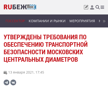
ГОССЕКТОР
КОМПАНИИ И РЫНКИ
МЕРОПРИЯТИЯ
НОВИ
УТВЕРЖДЕНЫ ТРЕБОВАНИЯ ПО
ОБЕСПЕЧЕНИЮ ТРАНСПОРТНОЙ
БЕЗОПАСНОСТИ МОСКОВСКИХ
ЦЕНТРАЛЬНЫХ ДИАМЕТРОВ
13 января 2021, 17:45