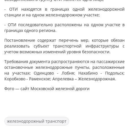
- ОТИ находятся в границах одной железнодорожной
станции и на одном железнодорожном участке;
- ОТИ последовательно расположены на одном участке в
границах одного региона.
Постановление содержат перечень мер, которые обязан
реализовать субъект транспортной инфраструктуры с
учетом возможных изменений уровня безопасности.
Требования документа распространяются на пассажирские
остановочные железнодорожные пункты, расположенные
на участках: Одинцово - Лобня; Нахабино - Подольск;
Коробково - Раменское; Апрелевка – Железнодорожная.
Фото — сайт Московской железной дороги
железнодорожный транспорт