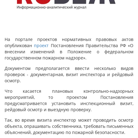
На портале проектов нормативных правовых актов
опубликован
проект
Постановления Правительства РФ «О
внесении изменений в Положение о федеральном
государственном пожарном надзоре».
Документом предполагается ввести несколько видов
проверок - документарная, визит инспектора и рейдовый
осмотр.
Что касается плановых контрольно-надзорных
мероприятий, то проектом Постановления
предусматривается установить инспекционный визит,
рейдовый осмотр и выездную проверку.
Так, во время визита инспектор может проводить осмотр
объекта, опрашивать собственника, требовать письменных
объяснений, документацию по пожарной безопасности.