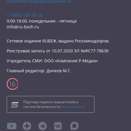
Политика конфиденциальности
+7 (495) 539-30-20
9:00-18:00, понедельник - пятница
info@ru-bezh.ru
Сетевое издание RUБЕЖ, выдано Роскомнадзором.
Реестровая запись от 10.07.2020 ЭЛ №ФС77-78638
Учредитель СМИ: ООО «Компания Р-Медиа»
Главный редактор: Динеев М.Г.
Партнёр первого маркетплейса
систем безопасности
secumarket.ru