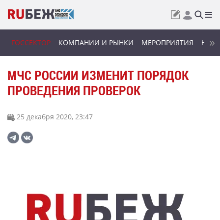
ГОССЕКТОР
КОМПАНИИ И РЫНКИ
МЕРОПРИЯТИЯ
НОВИ
МЧС РОССИИ ИЗМЕНИТ ПОРЯДОК
ПРОВЕДЕНИЯ ПРОВЕРОК
25 декабря 2020, 23:47