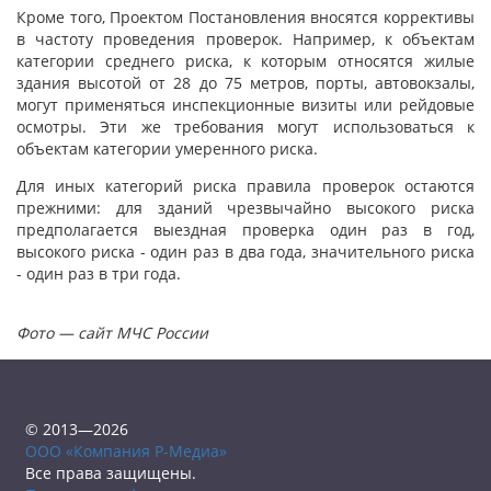
Кроме того, Проектом Постановления вносятся коррективы
в частоту проведения проверок. Например, к объектам
категории среднего риска, к которым относятся жилые
здания высотой от 28 до 75 метров, порты, автовокзалы,
могут применяться инспекционные визиты или рейдовые
осмотры. Эти же требования могут использоваться к
объектам категории умеренного риска.
Для иных категорий риска правила проверок остаются
прежними: для зданий чрезвычайно высокого риска
предполагается выездная проверка один раз в год,
высокого риска - один раз в два года, значительного риска
- один раз в три года.
Фото — сайт МЧС России
© 2013—2026
ООО «Компания Р-Медиа»
Все права защищены.