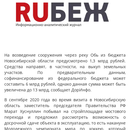
На возведение сооружения через реку Обь из бюджета
Новосибирской области предусмотрено 1,3 млрд рублей.
Средства направят, в частности, на выкуп земельных
участков. По предварительным данным,
софинансирование из федерального бюджета может
составить 6 млрд рублей, однако данная сумма может быть
увеличена до 13 млрд, сообщает ДорИнфо.
В сентябре 2020 года во время визита в Новосибирскую
область заместитель председателя Правительства РФ
Марат Хуснуллин побывал на стройплощадке мостового
перехода и предложил рассмотреть возможность о
досрочной сдаче объекта в эксплуатацию, то есть накануне
Молодежного чемпионата мира по хоккею, который