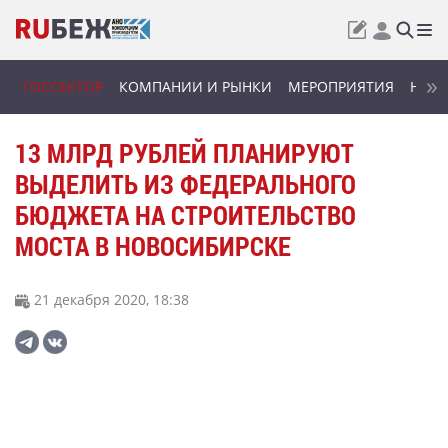
ГОССЕКТОР
КОМПАНИИ И РЫНКИ
МЕРОПРИЯТИЯ
НОВИ
13 МЛРД РУБЛЕЙ ПЛАНИРУЮТ
ВЫДЕЛИТЬ ИЗ ФЕДЕРАЛЬНОГО
БЮДЖЕТА НА СТРОИТЕЛЬСТВО
МОСТА В НОВОСИБИРСКЕ
21 декабря 2020, 18:38