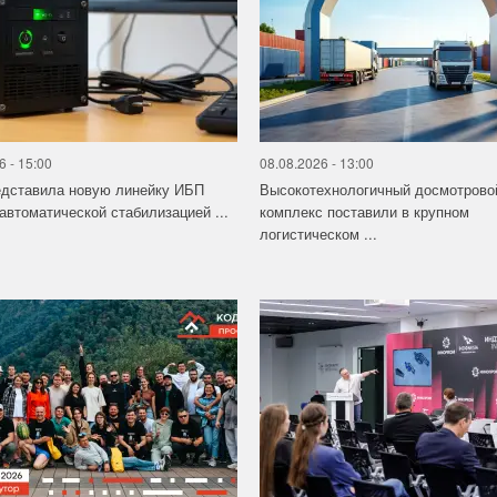
6 - 15:00
08.08.2026 - 13:00
едставила новую линейку ИБП
Высокотехнологичный досмотрово
 автоматической стабилизацией ...
комплекс поставили в крупном
логистическом ...