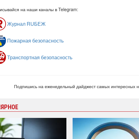
исывайся на наши каналы в Telegram:
Журнал RUБЕЖ
Пожарная безопасность
Транспортная безопасность
Подпишись на еженедельный дайджест самых интересных 
ЛЯРНОЕ