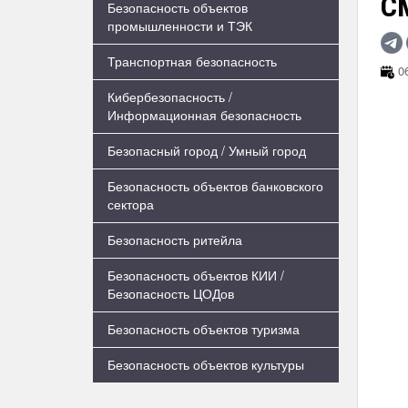
С
Безопасность объектов
промышленности и ТЭК
Транспортная безопасность
06
Кибербезопасность /
Информационная безопасность
Безопасный город / Умный город
Безопасность объектов банковского
сектора
Безопасность ритейла
Безопасность объектов КИИ /
Безопасность ЦОДов
Безопасность объектов туризма
Безопасность объектов культуры