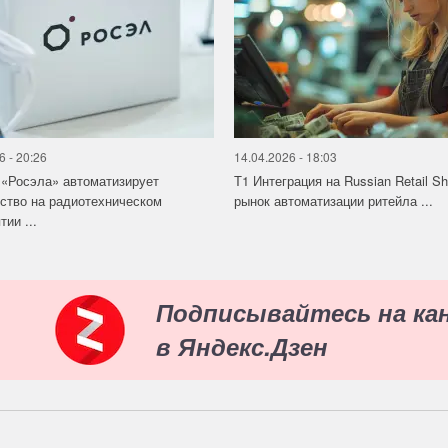
6 - 20:26
14.04.2026 - 18:03
«Росэла» автоматизирует
Т1 Интеграция на Russian Retail S
ство на радиотехническом
рынок автоматизации ритейла ...
ии ...
Подписывайтесь на ка
в Яндекс.Дзен