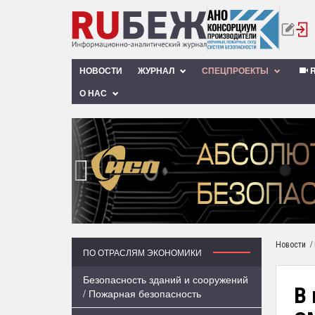
НОВОСТИ
ЖУРНАЛ
СПЕЦПРОЕКТЫ
R
О НАС
‹
/
Новости
ПО ОТРАСЛЯМ ЭКОНОМИКИ
Безопасность зданий и сооружений
В 
/ Пожарная безопасность