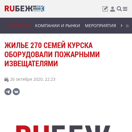
ГОССЕКТОР
КОМПАНИИ И РЫНКИ
МЕРОПРИЯТИЯ
НОВИ
ЖИЛЬЕ 270 СЕМЕЙ КУРСКА
ОБОРУДОВАЛИ ПОЖАРНЫМИ
ИЗВЕЩАТЕЛЯМИ
26 октября 2020, 22:23