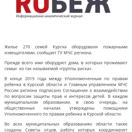
Жилье 270 семей Курска оборудовали пожарными
извещателями, сообщает ГУ МЧС региона.
Прежде всего ими оборудуют дома, в которых проживают
семьи из так называемой «группы риска».
В конце 2019 года между Уполномоченным по правам
ребенка в Курской области и Главным управлением МЧС
России региона подписано Соглашение о взаимодействии
по вопросам защиты прав и интересов детей. В каждом
муниципальном образовании, в свою очередь, на
общественных началах утверждены помощники
Уполномоченного по правам ребенка в Курской области.
Во всех муниципальных образованиях области также
созданы Советы отцов, работу которых координирует