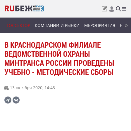
ГОССЕКТОР
КОМПАНИИ И РЫНКИ
МЕРОПРИЯТИЯ
НОВИ
В КРАСНОДАРСКОМ ФИЛИАЛЕ
ВЕДОМСТВЕННОЙ ОХРАНЫ
МИНТРАНСА РОССИИ ПРОВЕДЕНЫ
УЧЕБНО - МЕТОДИЧЕСКИЕ СБОРЫ
13 октября 2020, 14:43