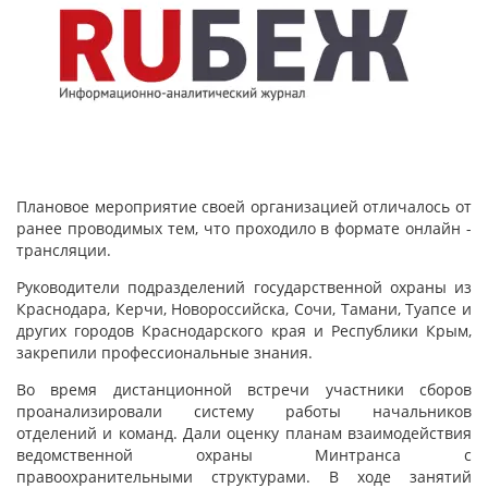
Плановое мероприятие своей организацией отличалось от
ранее проводимых тем, что проходило в формате онлайн -
трансляции.
Руководители подразделений государственной охраны из
Краснодара, Керчи, Новороссийска, Сочи, Тамани, Туапсе и
других городов Краснодарского края и Республики Крым,
закрепили профессиональные знания.
Во время дистанционной встречи участники сборов
проанализировали систему работы начальников
отделений и команд. Дали оценку планам взаимодействия
ведомственной охраны Минтранса с
правоохранительными структурами. В ходе занятий