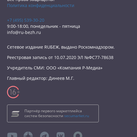
Политика конфиденциальности
+7 (495) 539-30-20
9:00-18:00, понедельник - пятница
info@ru-bezh.ru
Сетевое издание RUБЕЖ, выдано Роскомнадзором.
Реестровая запись от 10.07.2020 ЭЛ №ФС77-78638
Учредитель СМИ: ООО «Компания Р-Медиа»
Главный редактор: Динеев М.Г.
Партнёр первого маркетплейса
систем безопасности
secumarket.ru