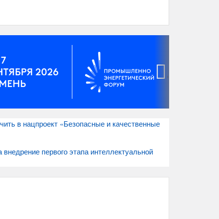
›
чить в нацпроект «Безопасные и качественные
а внедрение первого этапа интеллектуальной