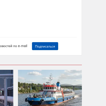
новостей по e-mail
Подписаться