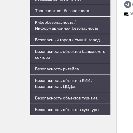
Транспортная безопасность
08
Кибербезопасность /
Информационная безопасность
Безопасный город / Умный город
Безопасность объектов банковского
сектора
Безопасность ритейла
Безопасность объектов КИИ /
Безопасность ЦОДов
Безопасность объектов туризма
Безопасность объектов культуры