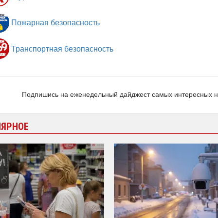
Пожарная безопасность
Транспортная безопасность
Подпишись на еженедельный дайджест самых интересных 
ЛЯРНОЕ