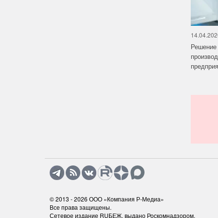
14.04.202
Решение 
производ
предприят
© 2013 - 2026
ООО «Компания Р-Медиа»
Все права защищены.
Сетевое издание RUБЕЖ, выдано Роскомнадзором.