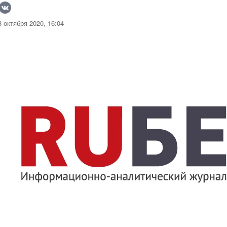
 октября 2020, 16:04