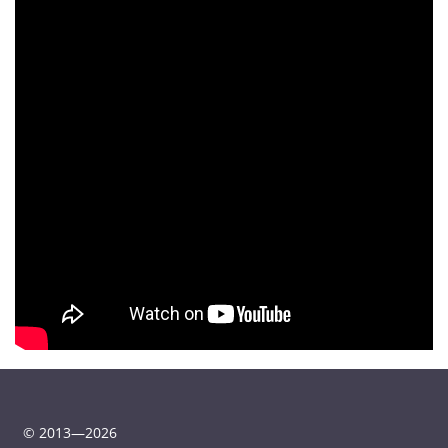
© 2013—2026