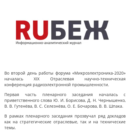
Во второй день работы форума «Микроэлектроника-2020»
началась XIX Отраслевая научно-техническая
конференция радиоэлектронной промышленности.
Первая часть пленарного заседания началась с
приветственного слова Ю. И. Борисова, Д. Н. Чернышенко,
В. В. Гутенёва, В. С. Селезнёва, О. Е. Бочарова, В. В. Шпака.
В рамках пленарного заседания прозвучал ряд докладов
как на стратегические отраслевые, так и на технические
темы.