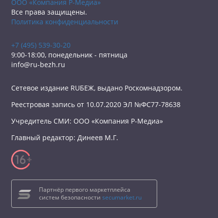
ООО «Компания Р-Медиа»
Все права защищены.
Политика конфиденциальности
+7 (495) 539-30-20
9:00-18:00, понедельник - пятница
info@ru-bezh.ru
Сетевое издание RUБЕЖ, выдано Роскомнадзором.
Реестровая запись от 10.07.2020 ЭЛ №ФС77-78638
Учредитель СМИ: ООО «Компания Р-Медиа»
Главный редактор: Динеев М.Г.
Партнёр первого маркетплейса
систем безопасности
secumarket.ru