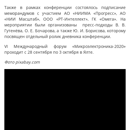
Также в рамках конференции состоялось подписание
меморандумов с участием АО «НИИМА «Прогресс», АО
«НИИ Масштаб», ООО «РТ-Интеллект», ГК «Омега». На
мероприятии были организованы пресс-подходы В. В.
Гутенёва, О. Е. Бочарова, а также Ю. И. Борисова, которому
посвящен отдельный ролик дневника конференции.
VI Международный форум «Микроэлектроника-2020»
проходит с 28 сентября по 3 октября в Ялте.
Фото pixabay.com