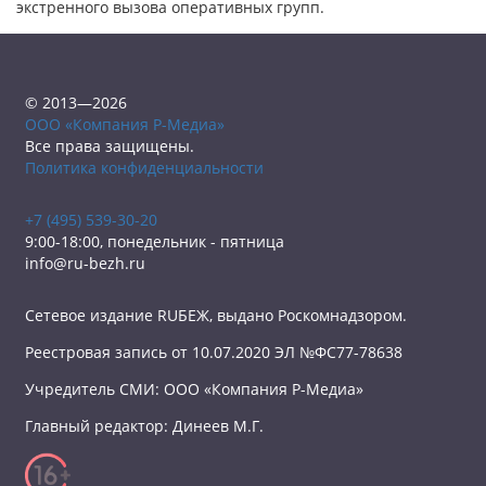
экстренного вызова оперативных групп.
© 2013—2026
ООО «Компания Р-Медиа»
Все права защищены.
Политика конфиденциальности
+7 (495) 539-30-20
9:00-18:00, понедельник - пятница
info@ru-bezh.ru
Сетевое издание RUБЕЖ, выдано Роскомнадзором.
Реестровая запись от 10.07.2020 ЭЛ №ФС77-78638
Учредитель СМИ: ООО «Компания Р-Медиа»
Главный редактор: Динеев М.Г.