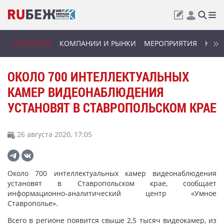
ГОССЕКТОР
КОМПАНИИ И РЫНКИ
МЕРОПРИЯТИЯ
НОВИ
ОКОЛО 700 ИНТЕЛЛЕКТУАЛЬНЫХ
КАМЕР ВИДЕОНАБЛЮДЕНИЯ
УСТАНОВЯТ В СТАВРОПОЛЬСКОМ КРАЕ
26 августа 2020, 17:05
Около 700 интеллектуальных камер видеонаблюдения
установят в Ставропольском крае, сообщает
информационно-аналитический центр «Умное
Ставрополье».
Всего в регионе появится свыше 2,5 тысяч видеокамер, из