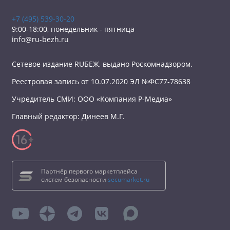
+7 (495) 539-30-20
9:00-18:00, понедельник - пятница
info@ru-bezh.ru
Сетевое издание RUБЕЖ, выдано Роскомнадзором.
Реестровая запись от 10.07.2020 ЭЛ №ФС77-78638
Учредитель СМИ: ООО «Компания Р-Медиа»
Главный редактор: Динеев М.Г.
Партнёр первого маркетплейса
систем безопасности
secumarket.ru