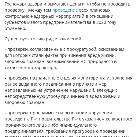
Госпожарнадзора и вымогают деньги, чтобы не проводить
проверку. Между тем
проведение
всех плановых
контрольно-надзорных мероприятий в отношении
субъектов малого предпринимательства в 2020 году
отменено.
Существует только ряд исключений:
- проверки, согласованные с прокуратурой, основанием
для которых стали факты причинения вреда жизни,
здоровью граждан, возникновение ЧС природного и
техногенного характера;
- проверки, назначенные в целях мониторинга исполнения
ранее выданного предписания о принятии мер,
направленных на устранение нарушений, влекущих
непосредственную угрозу причинения вреда жизни и
здоровью граждан;
- проверки, проводимые на основании поручения
президента РФ, правительства РФ с указанием конкретного
юридического лица либо индивидуального
предпринимателя, требования прокурора о проведении