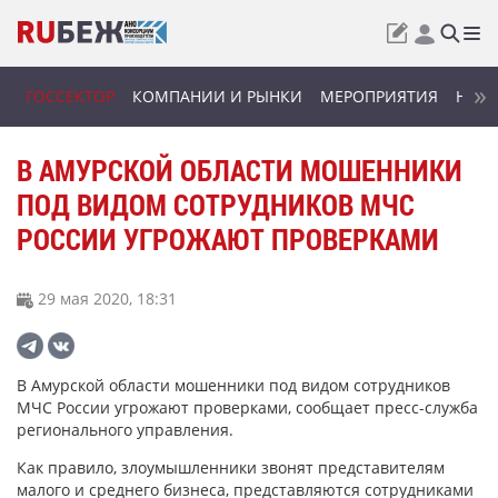
ГОССЕКТОР
КОМПАНИИ И РЫНКИ
МЕРОПРИЯТИЯ
НОВИ
В АМУРСКОЙ ОБЛАСТИ МОШЕННИКИ
ПОД ВИДОМ СОТРУДНИКОВ МЧС
РОССИИ УГРОЖАЮТ ПРОВЕРКАМИ
29 мая 2020, 18:31
В Амурской области мошенники под видом сотрудников
МЧС России угрожают проверками, сообщает пресс-служба
регионального управления.
Как правило, злоумышленники звонят представителям
малого и среднего бизнеса, представляются сотрудниками