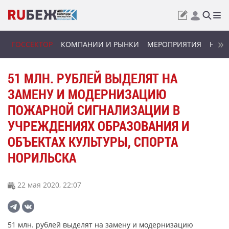
ГОССЕКТОР
КОМПАНИИ И РЫНКИ
МЕРОПРИЯТИЯ
НОВИ
51 МЛН. РУБЛЕЙ ВЫДЕЛЯТ НА
ЗАМЕНУ И МОДЕРНИЗАЦИЮ
ПОЖАРНОЙ СИГНАЛИЗАЦИИ В
УЧРЕЖДЕНИЯХ ОБРАЗОВАНИЯ И
ОБЪЕКТАХ КУЛЬТУРЫ, СПОРТА
НОРИЛЬСКА
22 мая 2020, 22:07
51 млн. рублей выделят на замену и модернизацию