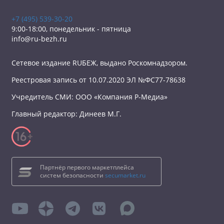
+7 (495) 539-30-20
9:00-18:00, понедельник - пятница
info@ru-bezh.ru
Сетевое издание RUБЕЖ, выдано Роскомнадзором.
Реестровая запись от 10.07.2020 ЭЛ №ФС77-78638
Учредитель СМИ: ООО «Компания Р-Медиа»
Главный редактор: Динеев М.Г.
Партнёр первого маркетплейса
систем безопасности
secumarket.ru