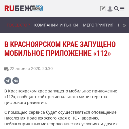
ГОССЕКТОР
КОМПАНИИ И РЫНКИ
МЕРОПРИЯТИЯ
НОВИ
В КРАСНОЯРСКОМ КРАЕ ЗАПУЩЕНО
МОБИЛЬНОЕ ПРИЛОЖЕНИЕ «112»
22 апреля 2020, 20:30
В Красноярском крае запущено мобильное приложение
«112», сообщает сайт регионального министерства
цифрового развития.
С помощью сервиса будет осуществляться оповещение
населения Красноярского края о ЧС - авариях,
неблагоприятных метеорологических условиях и других