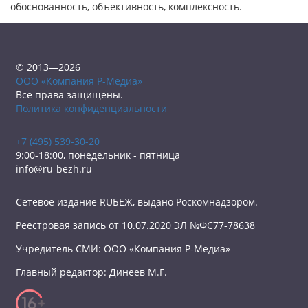
обоснованность, объективность, комплексность.
© 2013—2026
ООО «Компания Р-Медиа»
Все права защищены.
Политика конфиденциальности
+7 (495) 539-30-20
9:00-18:00, понедельник - пятница
info@ru-bezh.ru
Сетевое издание RUБЕЖ, выдано Роскомнадзором.
Реестровая запись от 10.07.2020 ЭЛ №ФС77-78638
Учредитель СМИ: ООО «Компания Р-Медиа»
Главный редактор: Динеев М.Г.