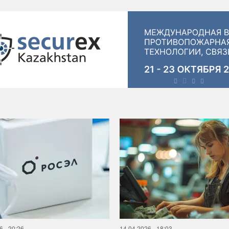
6 - 20:26
14.04.2026 - 18:03