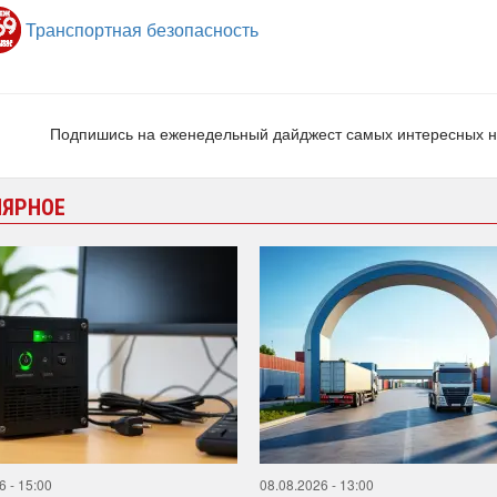
Транспортная безопасность
Подпишись на еженедельный дайджест самых интересных 
ЛЯРНОЕ
6 - 15:00
08.08.2026 - 13:00