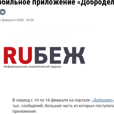
обильное приложение «Доброде
 февраля 2020, 19:24
В период с 10 по 16 февраля на портале
«Добродел
тыс. сообщений, большая часть из которых поступил
приложения.