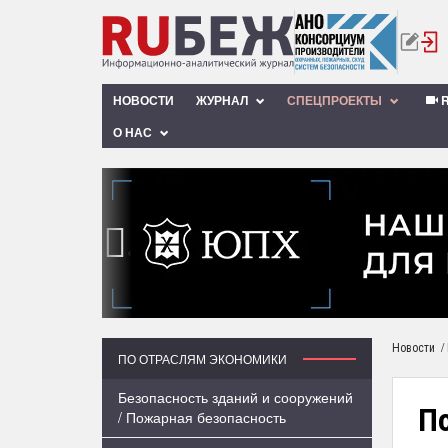
НОВОСТИ
ЖУРНАЛ
СПЕЦПРОЕКТЫ
R
О НАС
‹
/
Новости
ПО ОТРАСЛЯМ ЭКОНОМИКИ
Безопасность зданий и сооружений
П
/ Пожарная безопасность