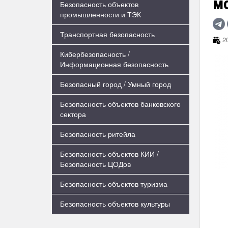
м
Безопасность объектов
промышленности и ТЭК
Транспортная безопасность
20
Кибербезопасность /
Информационная безопасность
Безопасный город / Умный город
Безопасность объектов банковского
сектора
Безопасность ритейла
Безопасность объектов КИИ /
Безопасность ЦОДов
Безопасность объектов туризма
Безопасность объектов культуры