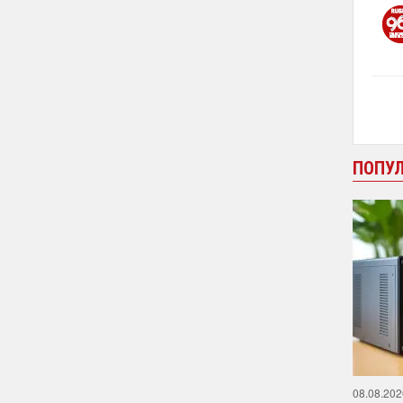
ПОПУ
08.08.202