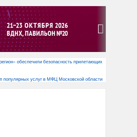
›
 регион» обеспечили безопасность прилетающих
оп популярных услуг в МФЦ Московской области