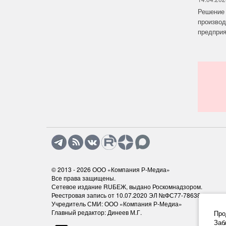
Решение 
производ
предприят
© 2013 - 2026
ООО «Компания Р-Медиа»
Все права защищены.
Сетевое издание RUБЕЖ, выдано Роскомнадзором.
Реестровая запись от 10.07.2020 ЭЛ №ФС77-78638
Учредитель СМИ: ООО «Компания Р-Медиа»
Главный редактор: Динеев М.Г.
Про
Заб