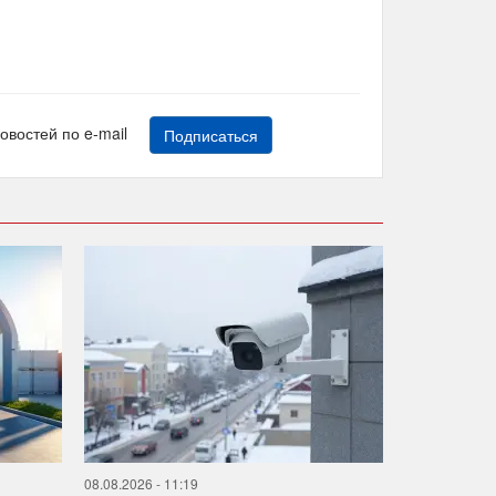
новостей по e-mail
Подписаться
08.08.2026 - 11:19