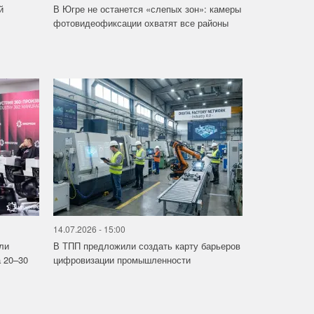
й
В Югре не останется «слепых зон»: камеры
фотовидеофиксации охватят все районы
14.07.2026 - 15:00
ли
В ТПП предложили создать карту барьеров
 20–30
цифровизации промышленности