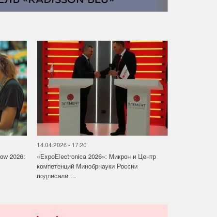
14.04.2026 - 17:20
how 2026:
«ExpoElectronica 2026»: Микрон и Центр
компетенций Минобрнауки России
подписали ...