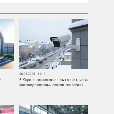
08.08.2026 - 11:19
й
В Югре не останется «слепых зон»: камеры
фотовидеофиксации охватят все районы