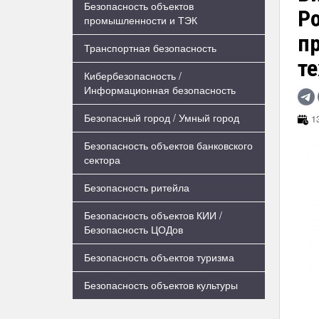
Безопасность объектов
Р
промышленности и ТЭК
п
Транспортная безопасность
те
Кибербезопасность /
Информационная безопасность
Безопасный город / Умный город
13
Безопасность объектов банковского
сектора
Безопасность ритейла
Безопасность объектов КИИ /
Безопасность ЦОДов
Безопасность объектов туризма
Безопасность объектов культуры