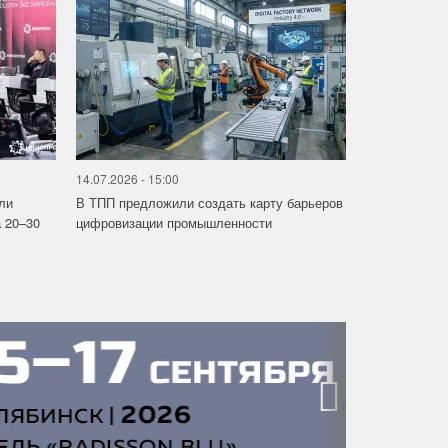
14.07.2026 - 15:00
ли
В ТПП предложили создать карту барьеров
 20–30
цифровизации промышленности
›