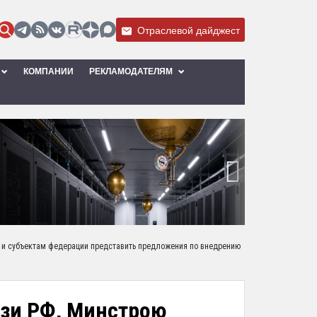
Отраслевой дайджест
КОМПАНИИ
РЕКЛАМОДАТЕЛЯМ
›
у и субъектам федерации представить предложения по внедрению
зи РФ, Минстрою