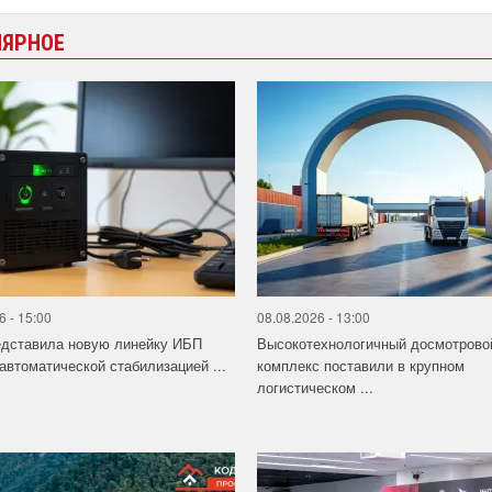
ЛЯРНОЕ
6 - 15:00
08.08.2026 - 13:00
едставила новую линейку ИБП
Высокотехнологичный досмотрово
 автоматической стабилизацией ...
комплекс поставили в крупном
логистическом ...