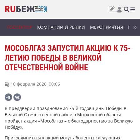
ГОССЕКТОР
КОМПАНИИ И РЫНКИ
МЕРОПРИЯТИЯ
НОВИ
МОСОБЛГАЗ ЗАПУСТИЛ АКЦИЮ К 75-
ЛЕТИЮ ПОБЕДЫ В ВЕЛИКОЙ
ОТЕЧЕСТВЕННОЙ ВОЙНЕ
10 февраля 2020, 00:06
В преддверии празднования 75-й годовщины Победы в
Великой Отечественной войне в Московской области
пройдет акция «Мособлгаз – с благодарностью за Великую
Победу».
Присоединиться к акции могут абоненты следующих