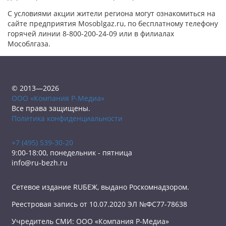
С условиями акции жители региона могут ознакомиться на
сайте предприятия Mosoblgaz.ru, по бесплатному телефону
горячей линии 8-800-200-24-09 или в филиалах
Мособлгаза.
© 2013—2026
ООО «Компания Р-Медиа»
Все права защищены.
Политика конфиденциальности
+7 (495) 539-30-20
9:00-18:00, понедельник - пятница
info@ru-bezh.ru
Сетевое издание RUБЕЖ, выдано Роскомнадзором.
Реестровая запись от 10.07.2020 ЭЛ №ФС77-78638
Учредитель СМИ: ООО «Компания Р-Медиа»