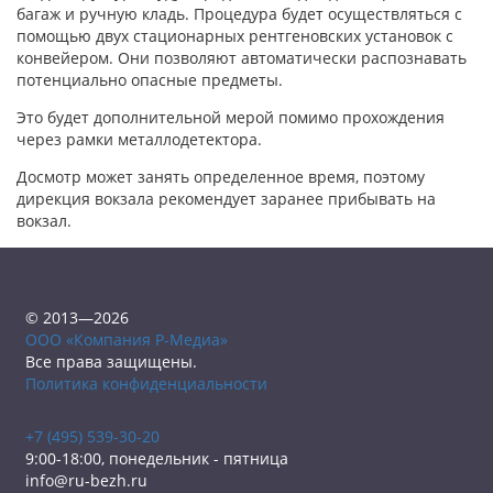
багаж и ручную кладь. Процедура будет осуществляться с
помощью двух стационарных рентгеновских установок с
конвейером. Они позволяют автоматически распознавать
потенциально опасные предметы.
Это будет дополнительной мерой помимо прохождения
через рамки металлодетектора.
Досмотр может занять определенное время, поэтому
дирекция вокзала рекомендует заранее прибывать на
вокзал.
© 2013—2026
ООО «Компания Р-Медиа»
Все права защищены.
Политика конфиденциальности
+7 (495) 539-30-20
9:00-18:00, понедельник - пятница
info@ru-bezh.ru