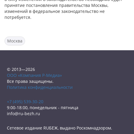
принятие постановления правительства Москвы,
изменений в федеральное законодательство не
потребуется.
Москва
© 2013—2026
ООО «Компания Р-Медиа»
Все права защищены.
Политика конфиденциальности
+7 (495) 539-30-20
9:00-18:00, понедельник - пятница
info@ru-bezh.ru
Сетевое издание RUБЕЖ, выдано Роскомнадзором.