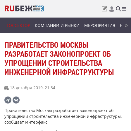
ГОССЕКТОР
КОМПАНИИ И РЫНКИ
МЕРОПРИЯТИЯ
НОВИ
ПРАВИТЕЛЬСТВО МОСКВЫ
РАЗРАБОТАЕТ ЗАКОНОПРОЕКТ ОБ
УПРОЩЕНИИ СТРОИТЕЛЬСТВА
ИНЖЕНЕРНОЙ ИНФРАСТРУКТУРЫ
18 декабря 2019, 21:34
Правительство Москвы разработает законопроект об
упрощении строительства инженерной инфраструктуры,
сообщает Интерфакс.