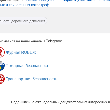
ых и техногенных катастроф
сность дорожного движения
исывайся на наши каналы в Telegram:
Журнал RUБЕЖ
Пожарная безопасность
Транспортная безопасность
Подпишись на еженедельный дайджест самых интересных 