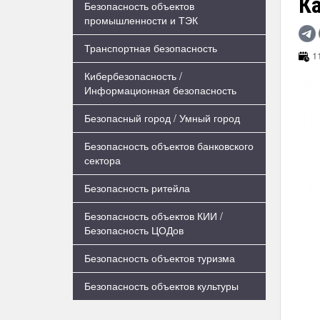
К
Безопасность объектов
промышленности и ТЭК
Транспортная безопасность
11
Кибербезопасность /
Информационная безопасность
Безопасный город / Умный город
Безопасность объектов банковского
сектора
Безопасность ритейла
Безопасность объектов КИИ /
Безопасность ЦОДов
Безопасность объектов туризма
Безопасность объектов культуры