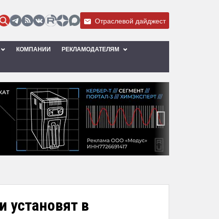
Отраслевой дайджест
КОМПАНИИ
РЕКЛАМОДАТЕЛЯМ
›
 установят в