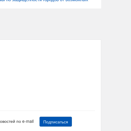
новостей по e-mail
Подписаться