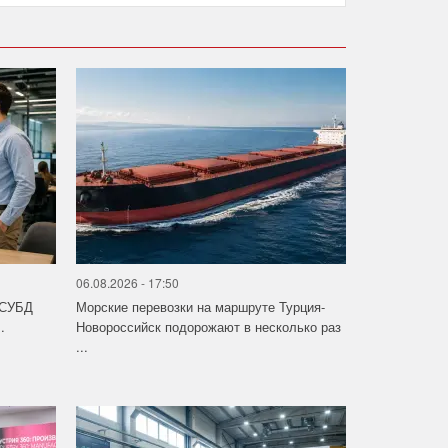
06.08.2026 - 17:50
 СУБД
Морские перевозки на маршруте Турция-
.
Новороссийск подорожают в несколько раз
...