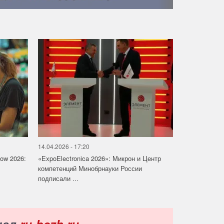
14.04.2026 - 17:20
how 2026:
«ExpoElectronica 2026»: Микрон и Центр
компетенций Минобрнауки России
подписали ...