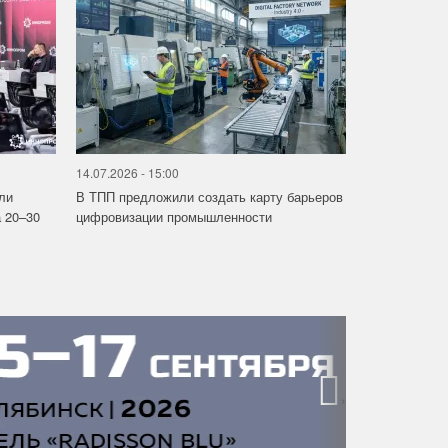
14.07.2026 - 15:00
ли
В ТПП предложили создать карту барьеров
 20–30
цифровизации промышленности
›