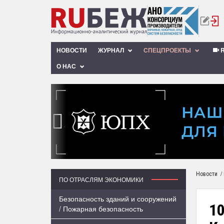
НОВОСТИ
ЖУРНАЛ
СПЕЦПРОЕКТЫ
R
О НАС
‹
/
Новости
ПО ОТРАСЛЯМ ЭКОНОМИКИ
Безопасность зданий и сооружений
1
/ Пожарная безопасность