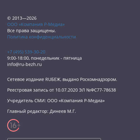
© 2013—2026
ООО «Компания Р-Медиа»
Все права защищены.
Политика конфиденциальности
+7 (495) 539-30-20
9:00-18:00, понедельник - пятница
info@ru-bezh.ru
Сетевое издание RUБЕЖ, выдано Роскомнадзором.
Реестровая запись от 10.07.2020 ЭЛ №ФС77-78638
Учредитель СМИ: ООО «Компания Р-Медиа»
Главный редактор: Динеев М.Г.