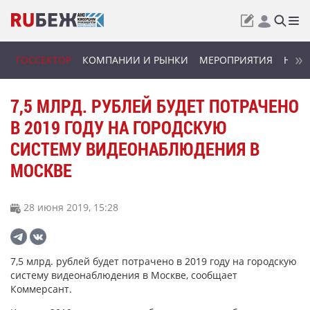
ГОССЕКТОР
КОМПАНИИ И РЫНКИ
МЕРОПРИЯТИЯ
НОВИ
7,5 МЛРД. РУБЛЕЙ БУДЕТ ПОТРАЧЕНО
В 2019 ГОДУ НА ГОРОДСКУЮ
СИСТЕМУ ВИДЕОНАБЛЮДЕНИЯ В
МОСКВЕ
28 июня 2019, 15:28
7,5 млрд. рублей будет потрачено в 2019 году на городскую
систему видеонаблюдения в Москве, сообщает
Коммерсант.