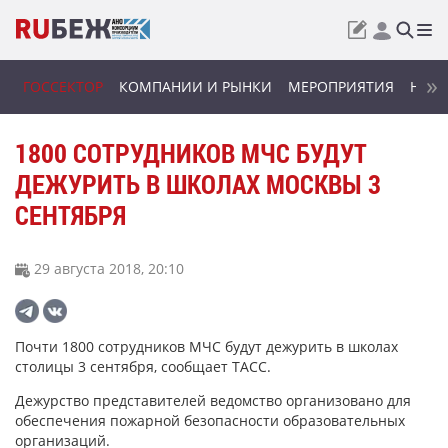
ГОССЕКТОР
КОМПАНИИ И РЫНКИ
МЕРОПРИЯТИЯ
НОВИ
1800 СОТРУДНИКОВ МЧС БУДУТ
ДЕЖУРИТЬ В ШКОЛАХ МОСКВЫ 3
СЕНТЯБРЯ
29 августа 2018, 20:10
Почти 1800 сотрудников МЧС будут дежурить в школах
столицы 3 сентября, сообщает ТАСС.
Дежурство представителей ведомство организовано для
обеспечения пожарной безопасности образовательных
организаций.