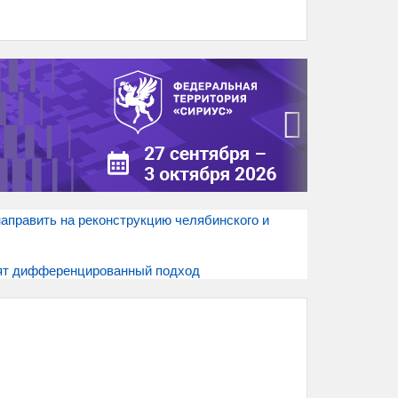
›
аправить на реконструкцию челябинского и
нят дифференцированный подход