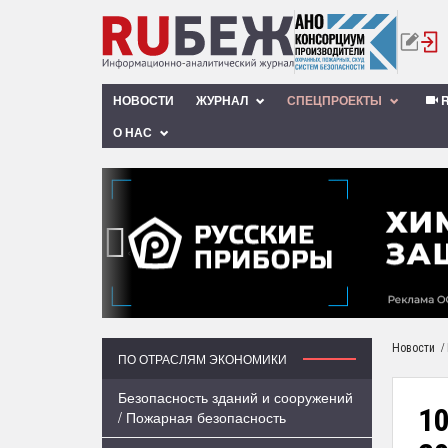
НОВОСТИ
ЖУРНАЛ
СПЕЦПРОЕКТЫ
R
О НАС
‹
/
Новости
ПО ОТРАСЛЯМ ЭКОНОМИКИ
Безопасность зданий и сооружений
10
/ Пожарная безопасность