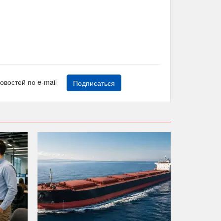
новостей по e-mail
Подписаться