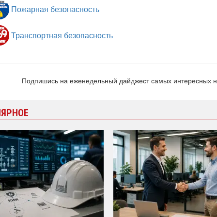
Пожарная безопасность
Транспортная безопасность
Подпишись на еженедельный дайджест самых интересных 
ЛЯРНОЕ