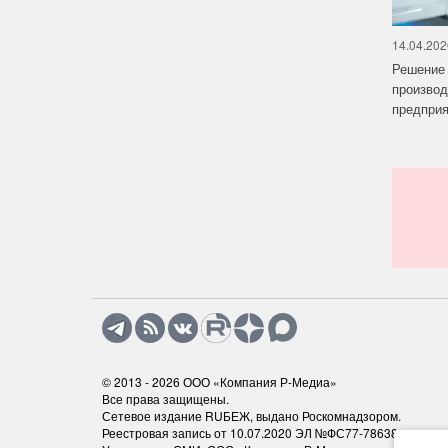
14.04.202
Решение 
производ
предприят
© 2013 - 2026
ООО «Компания Р-Медиа»
Все права защищены.
Сетевое издание RUБЕЖ, выдано Роскомнадзором.
Реестровая запись от 10.07.2020 ЭЛ №ФС77-78638