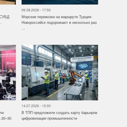
06.08.2026 - 17:50
 СУБД
Морские перевозки на маршруте Турция-
.
Новороссийск подорожают в несколько раз
...
14.07.2026 - 15:00
ли
В ТПП предложили создать карту барьеров
 20–30
цифровизации промышленности