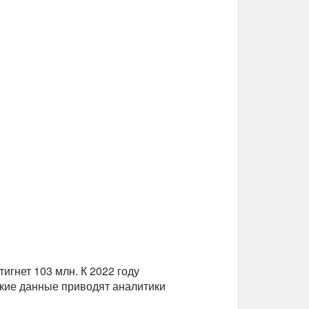
игнет 103 млн. К 2022 году
акие данные приводят аналитики