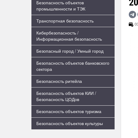
20
Безопасность объектов
промышленности и ТЭК
Транспортная безопасность
03
Кибербезопасность /
Информационная безопасность
Безопасный город / Умный город
Безопасность объектов банковского
сектора
Безопасность ритейла
Безопасность объектов КИИ /
Безопасность ЦОДов
Безопасность объектов туризма
Безопасность объектов культуры