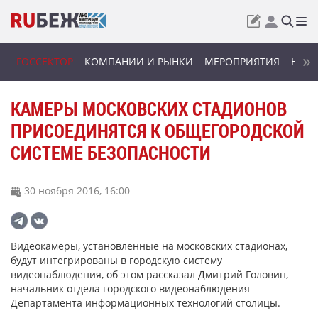
ГОССЕКТОР
КОМПАНИИ И РЫНКИ
МЕРОПРИЯТИЯ
НОВИ
КАМЕРЫ МОСКОВСКИХ СТАДИОНОВ
ПРИСОЕДИНЯТСЯ К ОБЩЕГОРОДСКОЙ
СИСТЕМЕ БЕЗОПАСНОСТИ
30 ноября 2016, 16:00
Видеокамеры, установленные на московских стадионах,
будут интегрированы в городскую систему
видеонаблюдения, об этом рассказал Дмитрий Головин,
начальник отдела городского видеонаблюдения
Департамента информационных технологий столицы.