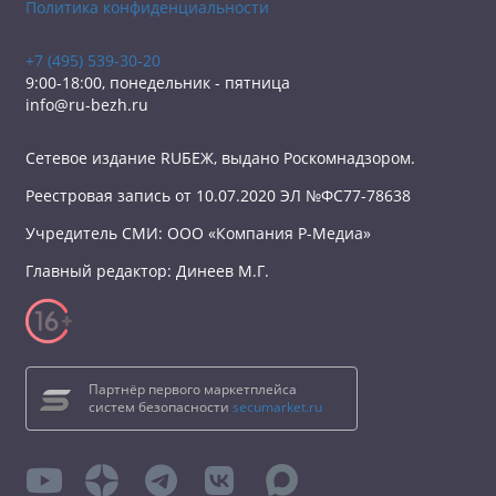
Политика конфиденциальности
+7 (495) 539-30-20
9:00-18:00, понедельник - пятница
info@ru-bezh.ru
Сетевое издание RUБЕЖ, выдано Роскомнадзором.
Реестровая запись от 10.07.2020 ЭЛ №ФС77-78638
Учредитель СМИ: ООО «Компания Р-Медиа»
Главный редактор: Динеев М.Г.
Партнёр первого маркетплейса
систем безопасности
secumarket.ru