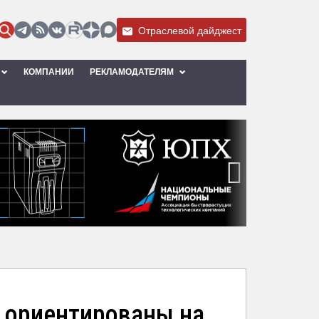
Отраслевой дайджест
КОМПАНИИ
РЕКЛАМОДАТЕЛЯМ
›
 ориентированы на