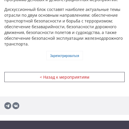
Дискуссионный блок составят наиболее актуальные темы
отрасли по двум основным направлениям: обеспечение
транспортной безопасности и борьба с терроризмом;
обеспечение безаварийности, безопасности дорожного
движения, безопасности полетов и судоходства, а также
обеспечение безопасной эксплуатации железнодорожного
транспорта.
Зарегистрироваться
< Назад к мероприятиям