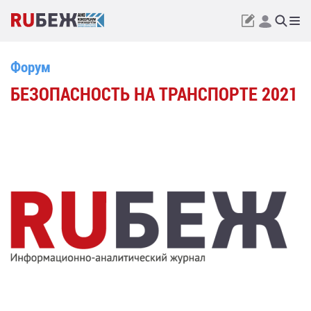
Форум
БЕЗОПАСНОСТЬ НА ТРАНСПОРТЕ 2021