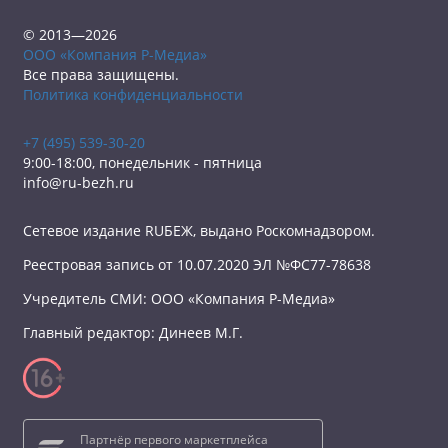
© 2013—2026
ООО «Компания Р-Медиа»
Все права защищены.
Политика конфиденциальности
+7 (495) 539-30-20
9:00-18:00, понедельник - пятница
info@ru-bezh.ru
Сетевое издание RUБЕЖ, выдано Роскомнадзором.
Реестровая запись от 10.07.2020 ЭЛ №ФС77-78638
Учредитель СМИ: ООО «Компания Р-Медиа»
Главный редактор: Динеев М.Г.
Партнёр первого маркетплейса