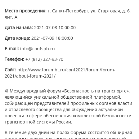
Место проведения:
г. Санкт-Петербург, ул. Стартовая, д. 6,
лит. А
Дата начала:
2021-07-08 10:00:00
Дата конца:
2021-07-09 18:00:00
E-mail:
info@confspb.ru
Телефон:
+7 (812) 327-93-70
Сайт:
http://www.forumbt.ru/conf2021/forum/forum-
2021/about-forum-2021/
ХI Международный форум «Безопасность на транспорте»,
являющийся уникальной общественной платформой,
собирающей представителей профильных органов власти
и отраслевого сообщества для обсуждения актуальной
повестки в сфере обеспечения комплексной безопасности
транспортной системы России.
В течение двух дней на полях форума состоится обширная
программа деловых и демонстрационных мероприятий.