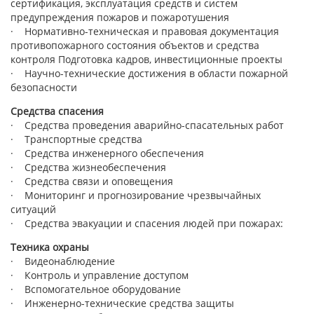
сертификация, эксплуатация средств и систем
предупреждения пожаров и пожаротушения
· Нормативно-техническая и правовая документация
противопожарного состояния объектов и средства
контроля Подготовка кадров, инвестиционные проекты
· Научно-технические достижения в области пожарной
безопасности
Средства спасения
· Средства проведения аварийно-спасательных работ
· Транспортные средства
· Средства инженерного обеспечения
· Средства жизнеобеспечения
· Средства связи и оповещения
· Мониторинг и прогнозирование чрезвычайных
ситуаций
· Средства эвакуации и спасения людей при пожарах:
Техника охраны
· Видеонаблюдение
· Контроль и управление доступом
· Вспомогательное оборудование
· Инженерно-технические средства защиты