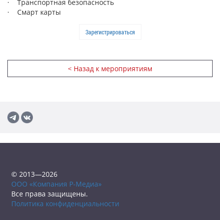
· Транспортная безопасность
· Смарт карты
Зарегистрироваться
< Назад к мероприятиям
© 2013—2026
ООО «Компания Р-Медиа»
Все права защищены.
Политика конфиденциальности