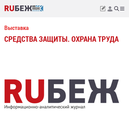
Выставка
СРЕДСТВА ЗАЩИТЫ. ОХРАНА ТРУДА