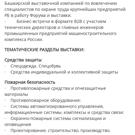
Башкирской выставочной компанией по вовлечению
специалистов по охране труда крупнейших предприятий
РБ в работу Форума и выставки.
· Бизнес-встречи в формате B2B с участием
технических директоров и главных инженеров
промышленных предприятий машиностроительного
комплекса России.
ТЕМАТИЧЕСКИЕ РАЗДЕЛЫ ВЫСТАВКИ:
Средства защиты
· Спецодежда. Спецобувь
· Средства индивидуальной и коллективной защиты
Пожарная безопасность
· Противопожарные средства и огнезащитные
материалы
· Противопожарное оборудование:
· Системы автоматизированного управления,
информационные системы, комплексы и средства связи:
· Охранно-пожарные системы сигнализации и
оповещения
· Проектирование, строительство, производство,