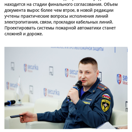
находится на стадии финального согласования. Объем
документа вырос более чем втрое, в новой редакции
учтены практические вопросы исполнения линий
электропитания, связи, прокладки кабельных линий.
Проектировать системы пожарной автоматики станет
сложней и дороже.