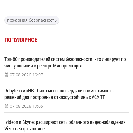
пожарная безопасность
ПОПУЛЯРНОЕ
Топ-80 производителей систем безопасности: кто лидирует по
числу позиций в реестре Минпромторга
07.08.2026 19:07
Rubytech и «НВТ-Системы» подтвердили совместимость
решений для построения отказоустойчивых АСУ ТП
07.08.2026 17:05
Ivideon и Skynet расширяют сеть облачного видеонаблюдения
Vizor в Кыргызстане