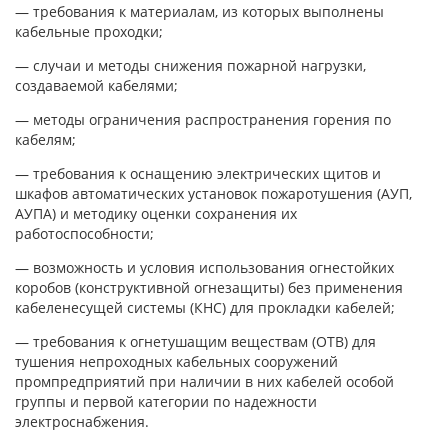
— требования к материалам, из которых выполнены
кабельные проходки;
— случаи и методы снижения пожарной нагрузки,
создаваемой кабелями;
— методы ограничения распространения горения по
кабелям;
— требования к оснащению электрических щитов и
шкафов автоматических установок пожаротушения (АУП,
АУПА) и методику оценки сохранения их
работоспособности;
— возможность и условия использования огнестойких
коробов (конструктивной огнезащиты) без применения
кабеленесущей системы (КНС) для прокладки кабелей;
— требования к огнетушащим веществам (ОТВ) для
тушения непроходных кабельных сооружений
промпредприятий при наличии в них кабелей особой
группы и первой категории по надежности
электроснабжения.