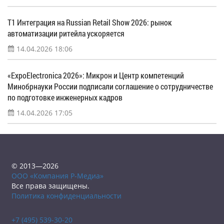
Т1 Интеграция на Russian Retail Show 2026: рынок
автоматизации ритейла ускоряется
14.04.2026 18:06
«ExpoElectronica 2026»: Микрон и Центр компетенций
Минобрнауки России подписали соглашение о сотрудничестве
по подготовке инженерных кадров
14.04.2026 17:05
© 2013—2026
ООО «Компания Р-Медиа»
Все права защищены.
Политика конфиденциальности
+7 (495) 539-30-20