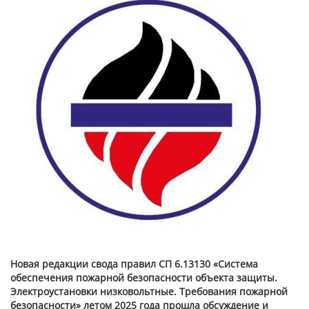
Новая редакции свода правил СП 6.13130 «Система
обеспечения пожарной безопасности объекта защиты.
Электроустановки низковольтные. Требования пожарной
безопасности» летом 2025 года прошла обсуждение и