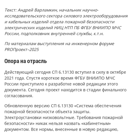
Текст: Андрей Варламкин, начальник научно-
исследовательского сектора силового электрооборудования
и кабельных изделий отдела пожарной безопасности
электрических изделий НИЦ НТП ПБ ФГБУ ВНИИПО МЧС
России, подполковник внутренней службы, к.т.н.
По материалам выступления на инженерном форуме
PROПроект–2025
Опора на отрасль
Действующий сегодня СП 6.13130 вступил в силу в октябре
2021 года. Спустя короткое время ФГБУ ВНИИПО МЧС
России приступило к разработке новой редакции этого
документа. Сегодня проект находится в стадии финального
согласования.
Обновленную версию СП 6.13130 «Система обеспечения
пожарной безопасности объекта защиты.
Электроустановки низковольтные. Требования пожарной
безопасности» никак нельзя назвать «кабинетным»
документом. Все нормы, внесенные в новую редакцию,