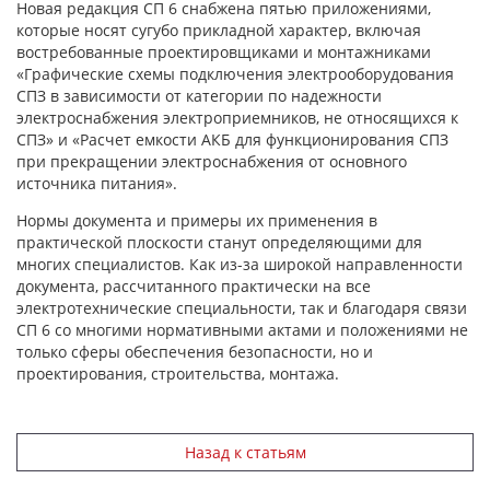
Новая редакция СП 6 снабжена пятью приложениями,
которые носят сугубо прикладной характер, включая
востребованные проектировщиками и монтажниками
«Графические схемы подключения электрооборудования
СПЗ в зависимости от категории по надежности
электроснабжения электроприемников, не относящихся к
СПЗ» и «Расчет емкости АКБ для функционирования СПЗ
при прекращении электроснабжения от основного
источника питания».
Нормы документа и примеры их применения в
практической плоскости станут определяющими для
многих специалистов. Как из-за широкой направленности
документа, рассчитанного практически на все
электротехнические специальности, так и благодаря связи
СП 6 со многими нормативными актами и положениями не
только сферы обеспечения безопасности, но и
проектирования, строительства, монтажа.
Назад к статьям