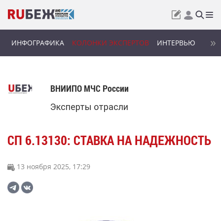
ИНФОГРАФИКА
КОЛОНКИ ЭКСПЕРТОВ
ИНТЕРВЬЮ
ВНИИПО МЧС России
Эксперты отрасли
СП 6.13130: СТАВКА НА НАДЕЖНОСТЬ
13 ноября 2025, 17:29