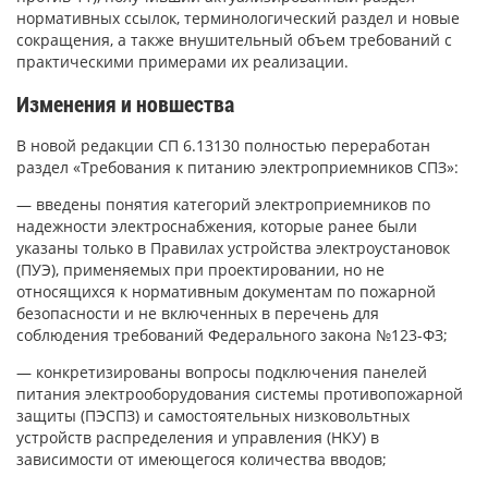
нормативных ссылок, терминологический раздел и новые
сокращения, а также внушительный объем требований с
практическими примерами их реализации.
Изменения и новшества
В новой редакции СП 6.13130 полностью переработан
раздел «Требования к питанию электроприемников СПЗ»:
— введены понятия категорий электроприемников по
надежности электроснабжения, которые ранее были
указаны только в Правилах устройства электроустановок
(ПУЭ), применяемых при проектировании, но не
относящихся к нормативным документам по пожарной
безопасности и не включенных в перечень для
соблюдения требований Федерального закона №123-ФЗ;
— конкретизированы вопросы подключения панелей
питания электрооборудования системы противопожарной
защиты (ПЭСПЗ) и самостоятельных низковольтных
устройств распределения и управления (НКУ) в
зависимости от имеющегося количества вводов;