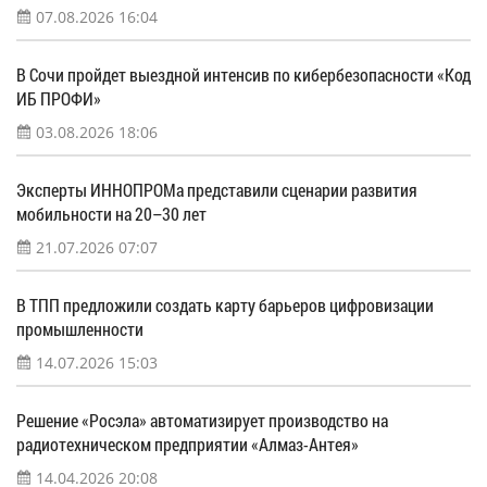
07.08.2026 16:04
В Сочи пройдет выездной интенсив по кибербезопасности «Код
ИБ ПРОФИ»
03.08.2026 18:06
Эксперты ИННОПРОМа представили сценарии развития
мобильности на 20–30 лет
21.07.2026 07:07
В ТПП предложили создать карту барьеров цифровизации
промышленности
14.07.2026 15:03
Решение «Росэла» автоматизирует производство на
радиотехническом предприятии «Алмаз-Антея»
14.04.2026 20:08