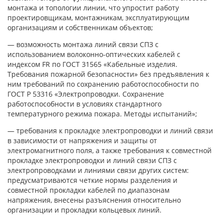
монтажа и топологии линии, что упростит работу
проектировщикам, монтажникам, эксплуатирующим
организациям и собственникам объектов;
— возможность монтажа линий связи СПЗ с
использованием волоконно-оптических кабелей с
индексом FR по ГОСТ 31565 «Кабельные изделия.
Требования пожарной безопасности» без предъявления к
ним требований по сохранению работоспособности по
ГОСТ Р 53316 «Электропроводки. Сохранение
работоспособности в условиях стандартного
температурного режима пожара. Методы испытаний»;
— требования к прокладке электропроводки и линий связи
в зависимости от напряжения и защиты от
электромагнитного поля, а также требования к совместной
прокладке электропроводки и линий связи СПЗ с
электропроводками и линиями связи других систем:
предусматриваются четкие нормы разделения и
совместной прокладки кабелей по диапазонам
напряжения, внесены разъяснения относительно
организации и прокладки кольцевых линий.