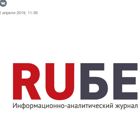
 апреля 2019, 11:39