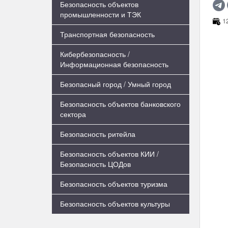
Безопасность объектов
промышленности и ТЭК
12
Транспортная безопасность
Кибербезопасность /
Информационная безопасность
Безопасный город / Умный город
Безопасность объектов банковского
сектора
Безопасность ритейла
Безопасность объектов КИИ /
Безопасность ЦОДов
Безопасность объектов туризма
Безопасность объектов культуры