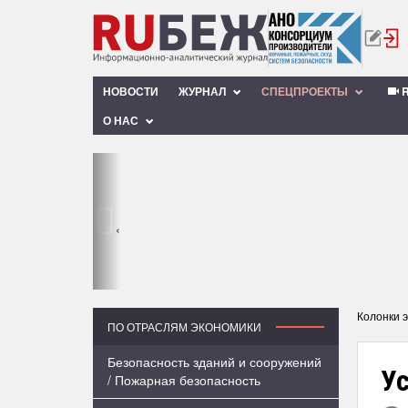
НОВОСТИ
ЖУРНАЛ
СПЕЦПРОЕКТЫ
R
О НАС
‹
Колонки 
ПО ОТРАСЛЯМ ЭКОНОМИКИ
Безопасность зданий и сооружений
У
/ Пожарная безопасность