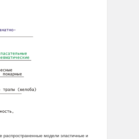
ые распространенные модели эластичные и