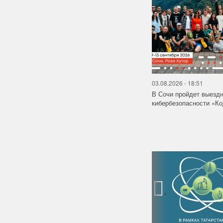
03.08.2026 - 18:51
В Сочи пройдет выездн
кибербезопасности «
‹