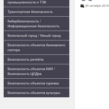
промышленности и ТЭК
30 октября 2015
Транспортная безопасность
Кибербезопасность /
Информационная безопасность
Безопасный город / Умный город
Безопасность объектов банковского
сектора
Безопасность ритейла
Безопасность объектов КИИ /
Безопасность ЦОДов
Безопасность объектов туризма
Безопасность объектов культуры