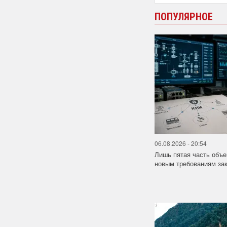
ПОПУЛЯРНОЕ
06.08.2026 - 20:54
Лишь пятая часть объе
новым требованиям за