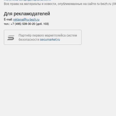
Все права на материалы и новости, опубликованные на сайте ru-bezh.ru (life
Для рекламодателей
E-mail:
reklama@ru-bezh.ru
тел.:
+7 (495) 539-30-20 (доб. 103)
Партнёр первого маркетплейса систем
безопасности
secumarket.ru