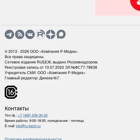
© 2013 - 2026
ООО «Компания Р-Медиа»
Все права защищены.
Сетевое издание RUБЕЖ, выдано Роскомнадзором.
Реестровая запись от 10.07.2020 ЭЛ №ФС77-78638
Учредитель СМИ: ООО «Компания Р-Медиа»
Главный редактор: Динеев М.Г.
Контакты
Тел./ф.:
+7 (495) 539-30-20
Время работы:
9:00-18:00, понедельник - пятница
E-mail:
info@ru-bezh.ru
Политика конфиденциальности