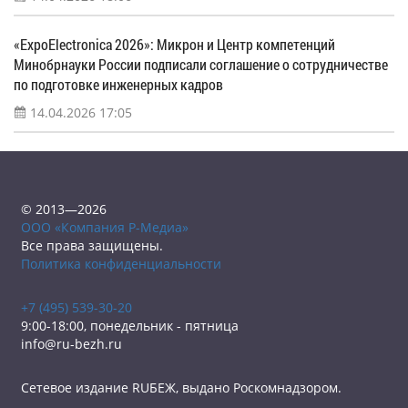
«ExpoElectronica 2026»: Микрон и Центр компетенций
Минобрнауки России подписали соглашение о сотрудничестве
по подготовке инженерных кадров
14.04.2026 17:05
© 2013—2026
ООО «Компания Р-Медиа»
Все права защищены.
Политика конфиденциальности
+7 (495) 539-30-20
9:00-18:00, понедельник - пятница
info@ru-bezh.ru
Сетевое издание RUБЕЖ, выдано Роскомнадзором.