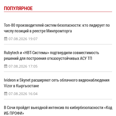
ПОПУЛЯРНОЕ
Топ-80 производителей систем безопасности: кто лидирует по
числу позиций в реестре Минпромторга
07.08.2026 19:07
Rubytech и «НВТ-Системы» подтвердили совместимость
решений для построения отказоустойчивых АСУ ТП
07.08.2026 17:05
Ivideon и Skynet расширяют сеть облачного видеонаблюдения
Vizor в Кыргызстане
07.08.2026 16:04
В Сочи пройдет выездной интенсив по кибербезопасности «Код
ИБ ПРОФИ»