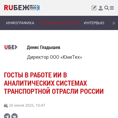
ИНФОГРАФИКА
КОЛОНКИ ЭКСПЕРТОВ
ИНТЕРВЬЮ
Денис Гладышев
Директор ООО «ЮниТех»
ГОСТЫ В РАБОТЕ ИИ В
АНАЛИТИЧЕСКИХ СИСТЕМАХ
ТРАНСПОРТНОЙ ОТРАСЛИ РОССИИ
20 июня 2025, 10:47