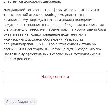
участников дорожного движения.
Для дальнейшего развития сферы использования ИИ в
транспортной отрасли необходимо двигаться к
комплексному подходу, в котором анализ поведения
водителя основывается на видеонаблюдении в сочетании
с его физиологическими параметрами, а нормативная база
охватывает не только поведение водителя, но и
мониторинг дорожной обстановки. Разработка
специализированных ГОСТов в этой области стала бы
логичным и необходимым шагом на пути к созданию по-
настоящему эффективных, безопасных и технологически
зрелых решений.
Назад к статьям
Денис Гладышев