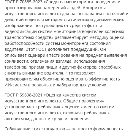
ГОСТ Р 70885-2023 «Средства мониторинга поведения и
прогнозирования намерений людей. Алгоритмы
искусственного интеллекта для распознавания состояний и
действий водителя методом статических и динамических
изображений, поступающих от средств фото- и
видеофиксации систем мониторинга водителей колесных
транспортных средств» регламентирует методику оценки
работоспособности систем мониторинга состояния
водителя. Этот ГОСТ дополняет предыдущий. Он
описывает сценарии тестирования на предмет выявления
сонливости, отвлечения взгляда, использования
телефонов, приёма пищи и других факторов, способных
снизить внимание водителя. Что позволяет
производителям объективно оценивать эффективность
ИИ-систем в реальных и лабораторных условиях.
ГОСТ Р 59898-2021 «Оценка качества систем
искусственного интеллекта. Общие положения»
устанавливает требования к оценке качества систем
искусственного интеллекта, включая требования к
алгоритмам, данных и среде исполнения.
Соблюдение этих стандартов — не просто формальность.