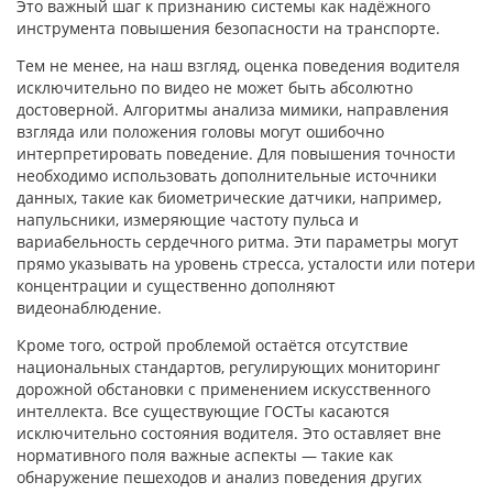
Это важный шаг к признанию системы как надёжного
инструмента повышения безопасности на транспорте.
Тем не менее, на наш взгляд, оценка поведения водителя
исключительно по видео не может быть абсолютно
достоверной. Алгоритмы анализа мимики, направления
взгляда или положения головы могут ошибочно
интерпретировать поведение. Для повышения точности
необходимо использовать дополнительные источники
данных, такие как биометрические датчики, например,
напульсники, измеряющие частоту пульса и
вариабельность сердечного ритма. Эти параметры могут
прямо указывать на уровень стресса, усталости или потери
концентрации и существенно дополняют
видеонаблюдение.
Кроме того, острой проблемой остаётся отсутствие
национальных стандартов, регулирующих мониторинг
дорожной обстановки с применением искусственного
интеллекта. Все существующие ГОСТы касаются
исключительно состояния водителя. Это оставляет вне
нормативного поля важные аспекты — такие как
обнаружение пешеходов и анализ поведения других