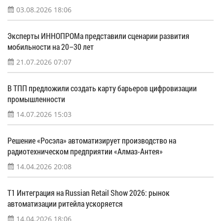
03.08.2026 18:06
Эксперты ИННОПРОМа представили сценарии развития
мобильности на 20–30 лет
21.07.2026 07:07
В ТПП предложили создать карту барьеров цифровизации
промышленности
14.07.2026 15:03
Решение «Росэла» автоматизирует производство на
радиотехническом предприятии «Алмаз-Антея»
14.04.2026 20:08
Т1 Интеграция на Russian Retail Show 2026: рынок
автоматизации ритейла ускоряется
14.04.2026 18:06