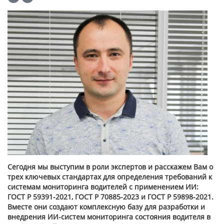
Сегодня мы выступим в роли экспертов и расскажем Вам о
трех ключевых стандартах для определения требований к
системам мониторинга водителей с применением ИИ:
ГОСТ Р 59391-2021, ГОСТ Р 70885-2023 и ГОСТ Р 59898-2021.
Вместе они создают комплексную базу для разработки и
внедрения ИИ-систем мониторинга состояния водителя в