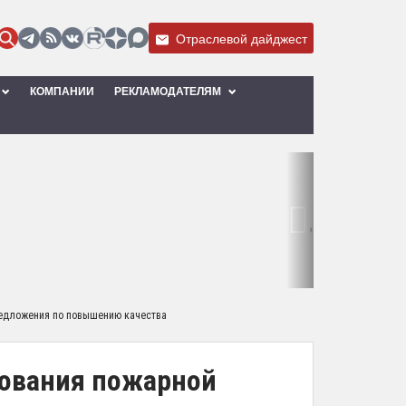
Отраслевой дайджест
КОМПАНИИ
РЕКЛАМОДАТЕЛЯМ
›
редложения по повышению качества
рования пожарной