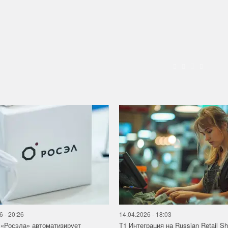
6 - 20:26
14.04.2026 - 18:03
«Росэла» автоматизирует
Т1 Интеграция на Russian Retail S