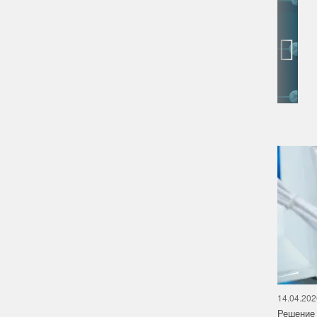
‹
14.04.202
Решение 