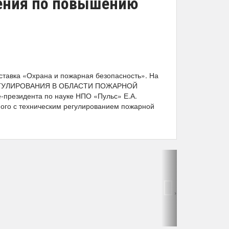
жения по повышению
ставка «Охрана и пожарная безопасность». На
РЕГУЛИРОВАНИЯ В ОБЛАСТИ ПОЖАРНОЙ
президента по науке НПО «Пульс» Е.А.
ого с техническим регулированием пожарной
›