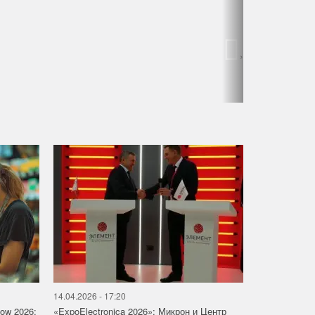
›
14.04.2026 - 17:20
how 2026:
«ExpoElectronica 2026»: Микрон и Центр