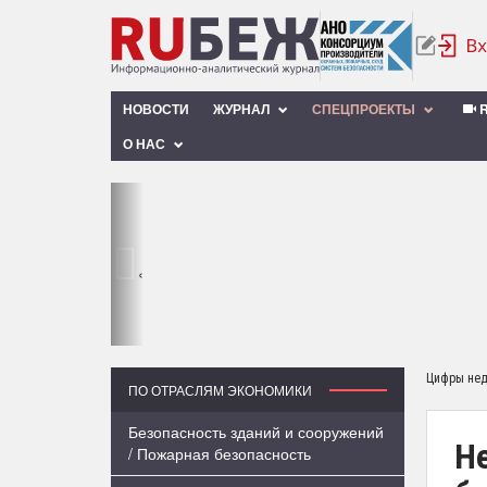
НОВОСТИ
ЖУРНАЛ
СПЕЦПРОЕКТЫ
R
О НАС
‹
Цифры не
ПО ОТРАСЛЯМ ЭКОНОМИКИ
Безопасность зданий и сооружений
Н
/ Пожарная безопасность