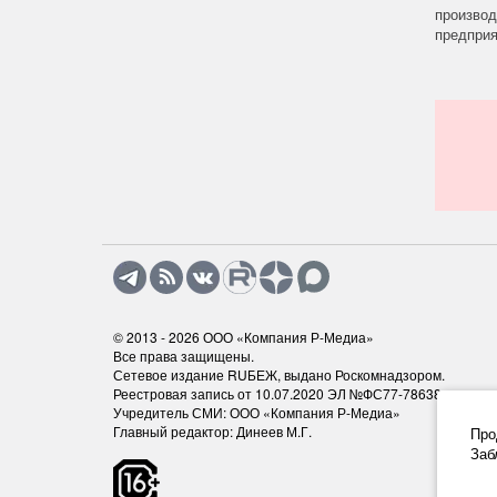
производ
предприят
© 2013 - 2026
ООО «Компания Р-Медиа»
Все права защищены.
Сетевое издание RUБЕЖ, выдано Роскомнадзором.
Реестровая запись от 10.07.2020 ЭЛ №ФС77-78638
Учредитель СМИ: ООО «Компания Р-Медиа»
Главный редактор: Динеев М.Г.
Про
Заб