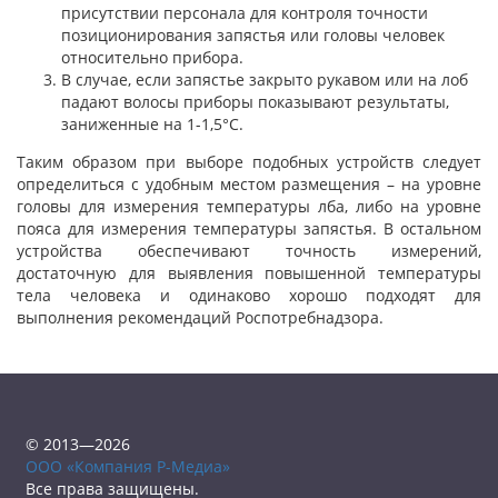
присутствии персонала для контроля точности
позиционирования запястья или головы человек
относительно прибора.
В случае, если запястье закрыто рукавом или на лоб
падают волосы приборы показывают результаты,
заниженные на 1-1,5°С.
Таким образом при выборе подобных устройств следует
определиться с удобным местом размещения – на уровне
головы для измерения температуры лба, либо на уровне
пояса для измерения температуры запястья. В остальном
устройства обеспечивают точность измерений,
достаточную для выявления повышенной температуры
тела человека и одинаково хорошо подходят для
выполнения рекомендаций Роспотребнадзора.
© 2013—2026
ООО «Компания Р-Медиа»
Все права защищены.