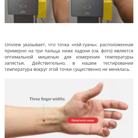
Uniview указывает, что точка «нэй-гуань», расположенная
примерно на три пальца ниже ладони (см. фото) является
оптимальной мишенью для измерения температуры
запястья. Действительно, в нашем тестировании
температура вокруг этой точки существенно не менялась.