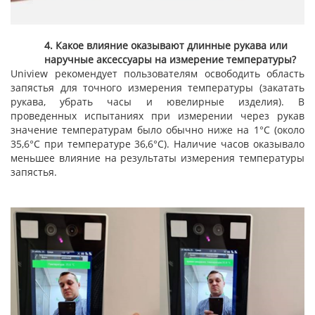
4. Какое влияние оказывают длинные рукава или
наручные аксессуары на измерение температуры?
Uniview рекомендует пользователям освободить область
запястья для точного измерения температуры (закатать
рукава, убрать часы и ювелирные изделия). В
проведенных испытаниях при измерении через рукав
значение температурам было обычно ниже на 1°С (около
35,6°С при температуре 36,6°С). Наличие часов оказывало
меньшее влияние на результаты измерения температуры
запястья.