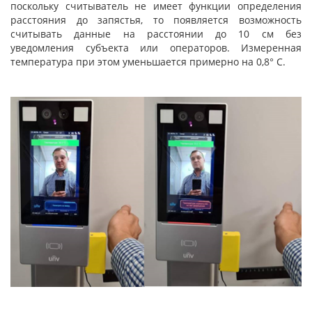
поскольку считыватель не имеет функции определения
расстояния до запястья, то появляется возможность
считывать данные на расстоянии до 10 см без
уведомления субъекта или операторов. Измеренная
температура при этом уменьшается примерно на 0,8° С.