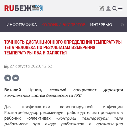
ИНФОГРАФИКА
КОЛОНКИ ЭКСПЕРТОВ
ИНТЕРВЬЮ
ТОЧНОСТЬ ДИСТАНЦИОННОГО ОПРЕДЕЛЕНИЯ ТЕМПЕРАТУРЫ
ТЕЛА ЧЕЛОВЕКА ПО РЕЗУЛЬТАТАМ ИЗМЕРЕНИЯ
ТЕМПЕРАТУРЫ ЛБА И ЗАПЯСТЬЯ
27 августа 2020, 12:52
Виталий Ценин,
главный специалист дирекции
комплексных систем безопасности ГКС
Для профилактики коронавирусной инфекции
Роспотребнадзор рекомендует работодателям проводить в
рабочих коллективах
«контроль температуры тела
работников при входе работников в организацию