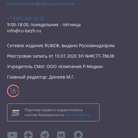
Политика конфиденциальности
+7 (495) 539-30-20
9:00-18:00, понедельник - пятница
info@ru-bezh.ru
Сетевое издание RUБЕЖ, выдано Роскомнадзором.
Реестровая запись от 10.07.2020 ЭЛ №ФС77-78638
Учредитель СМИ: ООО «Компания Р-Медиа»
Главный редактор: Динеев М.Г.
Партнёр первого маркетплейса
систем безопасности
secumarket.ru