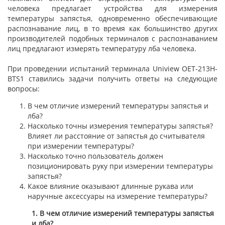
человека предлагает устройства для измерения
температуры запястья, одновременно обеспечивающие
распознавание лиц, в то время как большинство других
производителей подобных терминалов с распознаванием
лиц предлагают измерять температуру лба человека.
При проведении испытаний терминала Uniview OET-213H-
BTS1 ставились задачи получить ответы на следующие
вопросы:
В чем отличие измерений температуры запястья и
лба?
Насколько точны измерения температуры запястья?
Влияет ли расстояние от запястья до считывателя
при измерении температуры?
Насколько точно пользователь должен
позиционировать руку при измерении температуры
запястья?
Какое влияние оказывают длинные рукава или
наручные аксессуары на измерение температуры?
1. В чем отличие измерений температуры запястья
и лба?