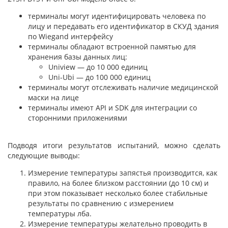
терминалы могут идентифицировать человека по
лицу и передавать его идентификатор в СКУД здания
по Wiegand интерфейсу
терминалы обладают встроенной памятью для
хранения базы данных лиц:
Uniview — до 10 000 единиц
Uni-Ubi — до 100 000 единиц
терминалы могут отслеживать наличие медицинской
маски на лице
терминалы имеют API и SDK для интеграции со
сторонними приложениями
Подводя итоги результатов испытаний, можно сделать
следующие выводы:
Измерение температуры запястья производится, как
правило, на более близком расстоянии (до 10 см) и
при этом показывает несколько более стабильные
результаты по сравнению с измерением
температуры лба.
Измерение температуры желательно проводить в