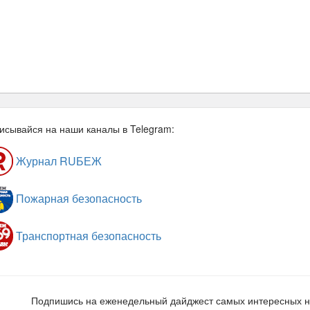
исывайся на наши каналы в Telegram:
Журнал RUБЕЖ
Пожарная безопасность
Транспортная безопасность
Подпишись на еженедельный дайджест самых интересных 