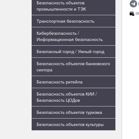
Безопасность объектов
промышленности и ТЭК
06
Транспортная безопасность
Кибербезопасность /
Информационная безопасность
Безопасный город / Умный город
Безопасность объектов банковского
сектора
Безопасность ритейла
Безопасность объектов КИИ /
Безопасность ЦОДов
Безопасность объектов туризма
Безопасность объектов культуры