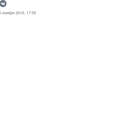
 ноября 2015, 17:55