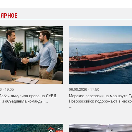
ЛЯРНОЕ
6 - 19:05
06.08.2026 - 17:50
Лабс» выкупила права на СУБД
Морские перевозки на маршруте Т
 и объединила команды ...
Новороссийск подорожают в неско
...