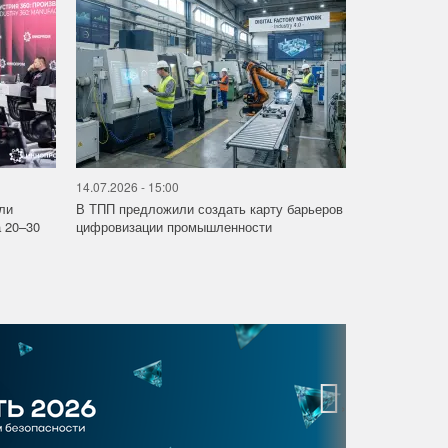
14.07.2026 - 15:00
ли
В ТПП предложили создать карту барьеров
 20–30
цифровизации промышленности
›