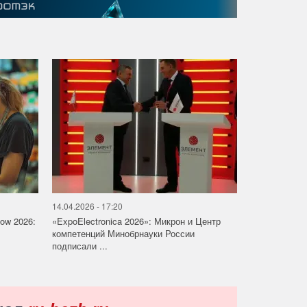
14.04.2026 - 17:20
how 2026:
«ExpoElectronica 2026»: Микрон и Центр
компетенций Минобрнауки России
подписали ...