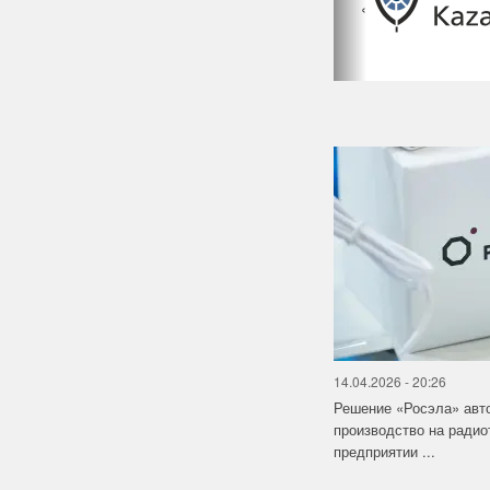
‹
14.04.2026 - 20:26
Решение «Росэла» авт
производство на ради
предприятии ...