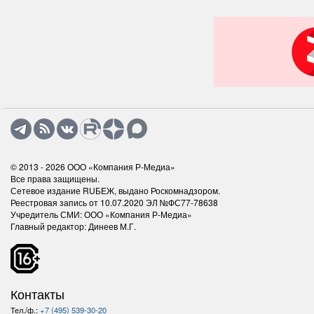
© 2013 - 2026
ООО «Компания Р-Медиа»
Все права защищены.
Сетевое издание RUБЕЖ, выдано Роскомнадзором.
Реестровая запись от 10.07.2020 ЭЛ №ФС77-78638
Учредитель СМИ: ООО «Компания Р-Медиа»
Главный редактор: Динеев М.Г.
Контакты
Тел./ф.:
+7 (495) 539-30-20