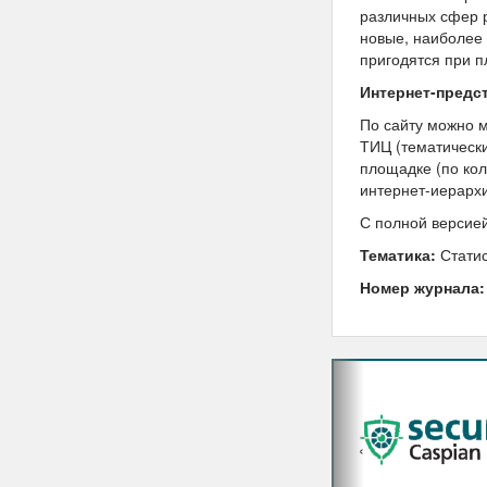
различных сфер 
новые, наиболее 
пригодятся при 
Интернет-предст
По сайту можно м
ТИЦ (тематически
площадке (по кол
интернет-иерарх
С полной версие
Тематика:
Статис
Номер журнала:
‹