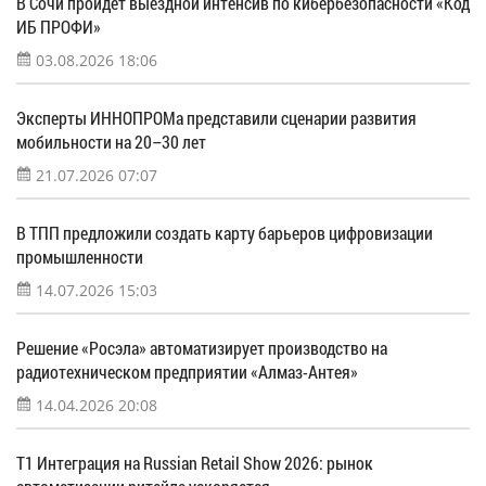
В Сочи пройдет выездной интенсив по кибербезопасности «Код
ИБ ПРОФИ»
03.08.2026 18:06
Эксперты ИННОПРОМа представили сценарии развития
мобильности на 20–30 лет
21.07.2026 07:07
В ТПП предложили создать карту барьеров цифровизации
промышленности
14.07.2026 15:03
Решение «Росэла» автоматизирует производство на
радиотехническом предприятии «Алмаз-Антея»
14.04.2026 20:08
Т1 Интеграция на Russian Retail Show 2026: рынок