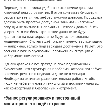
Переход от экономики удобства к экономике доверия —
ключевой вектор развития. В этом контексте биометрия
рассматривается как инфраструктура доверия. Процедура
должна быть простой, доступной, занимать несколько
секунд и не вызывать неприятия. Человек должен быть
уверен, что его биометрические данные не будут
храниться на платформе и не будут использованы
мошенниками. Система даёт ограниченную верификацию
— например, только подтверждает достижение 18 лет. Это
особенно важно в условиях напряжённой ситуации с
кибермошенничеством.
Однако далеко не все граждане пока подключены к
биометрии. Это структурная проблема, которая потребует
времени, речь не о неделях и даже не о месяцах.
Необходима активная разъяснительная работа, чтобы
люди не избегали новых технологий и воспринимали их
как комфортный и безопасный инструмент.
«Умное регулирование» и постоянный
мониторинг: что ждёт отрасль