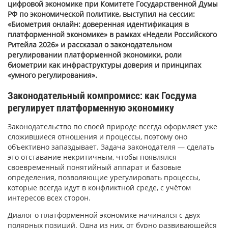
цифровой экономике при Комитете Государственной Думы
РФ по экономической политике, выступил на сессии:
«Биометрия онлайн: доверенная идентификация в
платформенной экономике» в рамках «Недели Российского
Ритейла 2026» и рассказал о законодательном
регулировании платформенной экономики, роли
биометрии как инфраструктуры доверия и принципах
«умного регулирования».
Законодательный компромисс: как Госдума
регулирует платформенную экономику
Законодательство по своей природе всегда оформляет уже
сложившиеся отношения и процессы, поэтому оно
объективно запаздывает. Задача законодателя — сделать
это отставание некритичным, чтобы появлялся
своевременный понятийный аппарат и базовые
определения, позволяющие урегулировать процессы,
которые всегда идут в конфликтной среде, с учётом
интересов всех сторон.
Диалог о платформенной экономике начинался с двух
полярных позиций. Одна из них, от бурно развивающейся