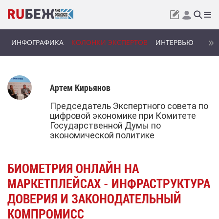
ИНФОГРАФИКА
КОЛОНКИ ЭКСПЕРТОВ
ИНТЕРВЬЮ
Артем Кирьянов
Председатель Экспертного совета по
цифровой экономике при Комитете
Государственной Думы по
экономической политике
БИОМЕТРИЯ ОНЛАЙН НА
МАРКЕТПЛЕЙСАХ - ИНФРАСТРУКТУРА
ДОВЕРИЯ И ЗАКОНОДАТЕЛЬНЫЙ
КОМПРОМИСС