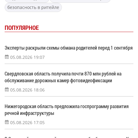
безопасность в ритейле
ПОПУЛЯРНОЕ
Эксперты раскрыли схемы обмана родителей перед 1 сентября
05.08.2026 19:07
Свердловская область получила почти 870 млн рублей на
обслуживание дорожных камер фотовидеофиксации
05.08.2026 18:06
Нижегородская область предложила госпрограмму развития
речной инфраструктуры
05.08.2026 17:05