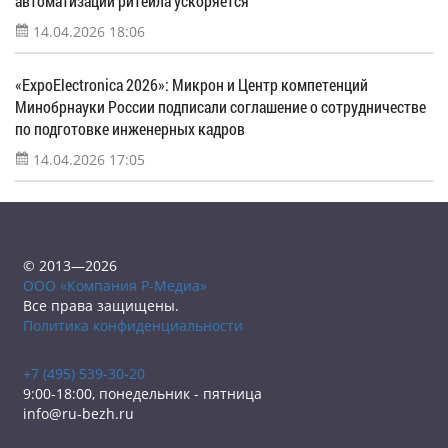
автоматизации ритейла ускоряется
14.04.2026 18:06
«ExpoElectronica 2026»: Микрон и Центр компетенций
Минобрнауки России подписали соглашение о сотрудничестве
по подготовке инженерных кадров
14.04.2026 17:05
© 2013—2026
ООО «Компания Р-Медиа»
Все права защищены.
Политика конфиденциальности
+7 (495) 539-30-20
9:00-18:00, понедельник - пятница
info@ru-bezh.ru