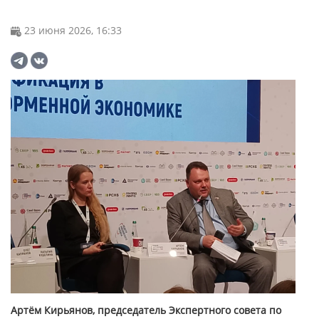
23 июня 2026, 16:33
Артём Кирьянов, председатель Экспертного совета по