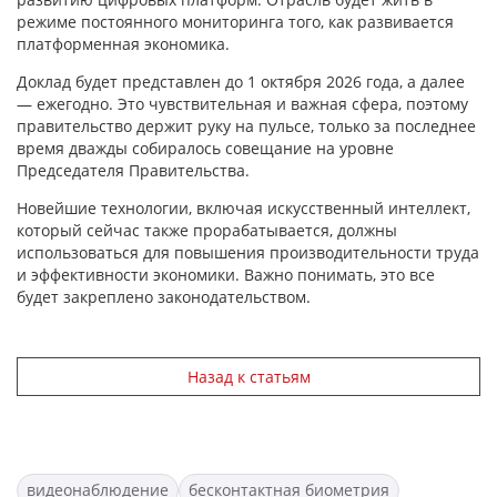
режиме постоянного мониторинга того, как развивается
платформенная экономика.
Доклад будет представлен до 1 октября 2026 года, а далее
— ежегодно. Это чувствительная и важная сфера, поэтому
правительство держит руку на пульсе, только за последнее
время дважды собиралось совещание на уровне
Председателя Правительства.
Новейшие технологии, включая искусственный интеллект,
который сейчас также прорабатывается, должны
использоваться для повышения производительности труда
и эффективности экономики. Важно понимать, это все
будет закреплено законодательством.
Назад к статьям
видеонаблюдение
бесконтактная биометрия