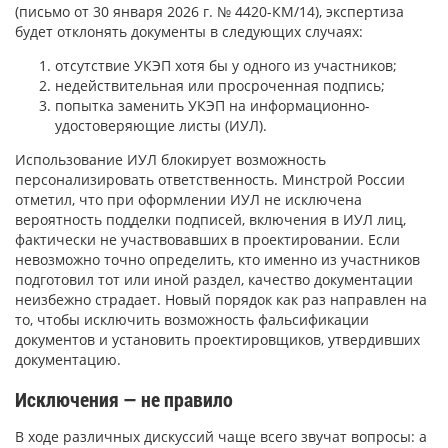
(письмо от 30 января 2026 г. № 4420-КМ/14), экспертиза
будет отклонять документы в следующих случаях:
отсутствие УКЭП хотя бы у одного из участников;
недействительная или просроченная подпись;
попытка заменить УКЭП на информационно-
удостоверяющие листы (ИУЛ).
Использование ИУЛ блокирует возможность
персонализировать ответственность. Минстрой России
отметил, что при оформлении ИУЛ не исключена
вероятность подделки подписей, включения в ИУЛ лиц,
фактически не участвовавших в проектировании. Если
невозможно точно определить, кто именно из участников
подготовил тот или иной раздел, качество документации
неизбежно страдает. Новый порядок как раз направлен на
то, чтобы исключить возможность фальсификации
документов и установить проектировщиков, утвердивших
документацию.
Исключения — не правило
В ходе различных дискуссий чаще всего звучат вопросы: а