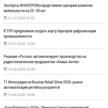
Эксперты ИННОПРОМа представили сценарии развития
мобильности на 20–30 лет
21.07.2026 07:07
В ТПП предложили создать карту барьеров цифровизации
промышленности
14.07.2026 15:03
Решение «Росэла» автоматизирует производство на
радиотехническом предприятии «Алмаз-Антея»
14.04.2026 20:08
Т1 Интеграция на Russian Retail Show 2026: рынок
автоматизации ритейла ускоряется
14.04.2026 18:06
«ExpoElectronica 2026»: Микрон и Центр компетенций