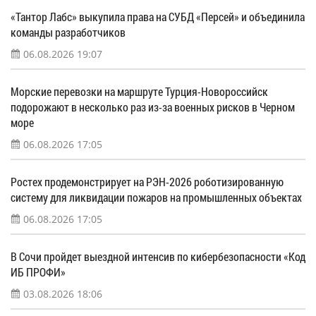
«Тантор Лабс» выкупила права на СУБД «Персей» и объединила
команды разработчиков
06.08.2026 19:07
Морские перевозки на маршруте Турция-Новороссийск
подорожают в несколько раз из-за военных рисков в Черном
море
06.08.2026 17:05
Ростех продемонстрирует на РЭН-2026 роботизированную
систему для ликвидации пожаров на промышленных объектах
06.08.2026 17:05
В Сочи пройдет выездной интенсив по кибербезопасности «Код
ИБ ПРОФИ»
03.08.2026 18:06