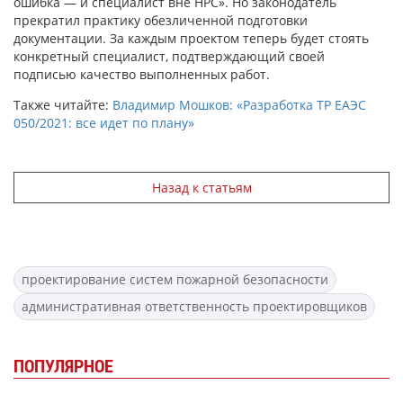
ошибка — и специалист вне НРС». Но законодатель
прекратил практику обезличенной подготовки
документации. За каждым проектом теперь будет стоять
конкретный специалист, подтверждающий своей
подписью качество выполненных работ.
Также читайте:
Владимир Мошков: «Разработка ТР ЕАЭС
050/2021: все идет по плану»
Назад к статьям
проектирование систем пожарной безопасности
административная ответственность проектировщиков
ПОПУЛЯРНОЕ