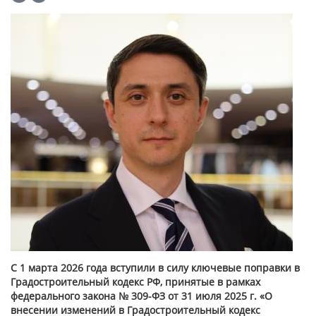
С 1 марта 2026 года вступили в силу ключевые поправки в
Градостроительный кодекс РФ, принятые в рамках
федерального закона № 309-ФЗ от 31 июля 2025 г. «О
внесении изменений в Градостроительный кодекс