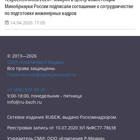
Минобрнауки России подписали соглашение о сотрудничестве
по подготовке инженерных кадров
14.04.2026 17:05
© 2013—2026
ООО «Компания Р-Медиа»
Все права защищены.
Политика конфиденциальности
+7 (495) 539-30-20
9:00-18:00, понедельник - пятница
info@ru-bezh.ru
Сетевое издание RUБЕЖ, выдано Роскомнадзором.
Реестровая запись от 10.07.2020 ЭЛ №ФС77-78638
Учредитель СМИ: ООО «Компания Р-Медиа»