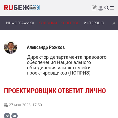
ИНФОГРАФИКА
КОЛОНКИ ЭКСПЕРТОВ
ИНТЕРВЬЮ
Александр Рожков
Директор департамента правового
обеспечения Национального
объединения изыскателей и
проектировщиков (НОПРИЗ)
ПРОЕКТИРОВЩИК ОТВЕТИТ ЛИЧНО
27 мая 2026, 17:50