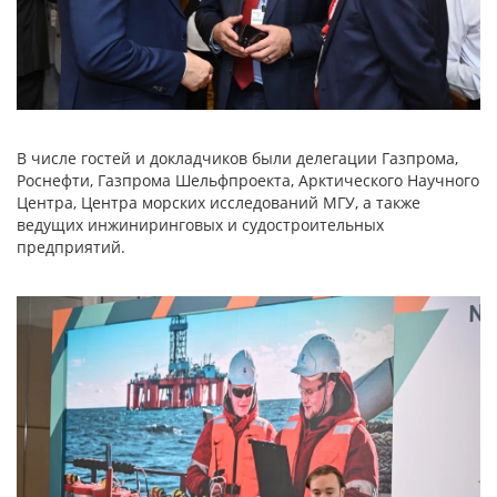
В числе гостей и докладчиков были делегации Газпрома,
Роснефти, Газпрома Шельфпроекта, Арктического Научного
Центра, Центра морских исследований МГУ, а также
ведущих инжиниринговых и судостроительных
предприятий.