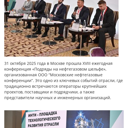
31 октября 2025 года в Москве прошла XVIII ежегодная
конференция «Подряды на нефтегазовом шельфе»,
организованная ООО “Московские нефтегазовые
конференции”. Это одно из ключевых событий отрасли, где
традиционно встречаются операторы крупнейших
проектов, поставщики и подрядчики, а также
представители научных и инженерных организаций.