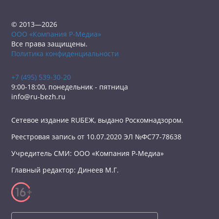
© 2013—2026
ООО «Компания Р-Медиа»
Все права защищены.
Политика конфиденциальности
+7 (495) 539-30-20
9:00-18:00, понедельник - пятница
info@ru-bezh.ru
Сетевое издание RUБЕЖ, выдано Роскомнадзором.
Реестровая запись от 10.07.2020 ЭЛ №ФС77-78638
Учредитель СМИ: ООО «Компания Р-Медиа»
Главный редактор: Динеев М.Г.