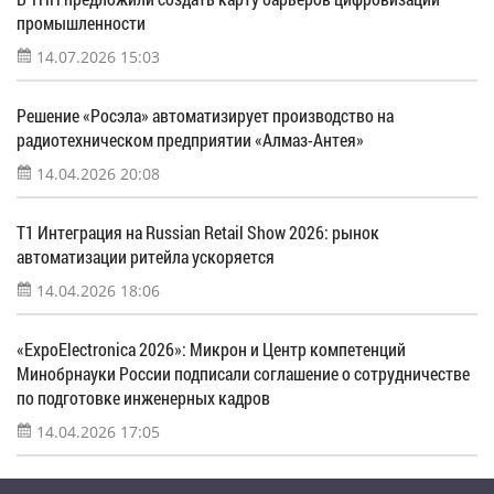
промышленности
14.07.2026 15:03
Решение «Росэла» автоматизирует производство на
радиотехническом предприятии «Алмаз-Антея»
14.04.2026 20:08
Т1 Интеграция на Russian Retail Show 2026: рынок
автоматизации ритейла ускоряется
14.04.2026 18:06
«ExpoElectronica 2026»: Микрон и Центр компетенций
Минобрнауки России подписали соглашение о сотрудничестве
по подготовке инженерных кадров
14.04.2026 17:05