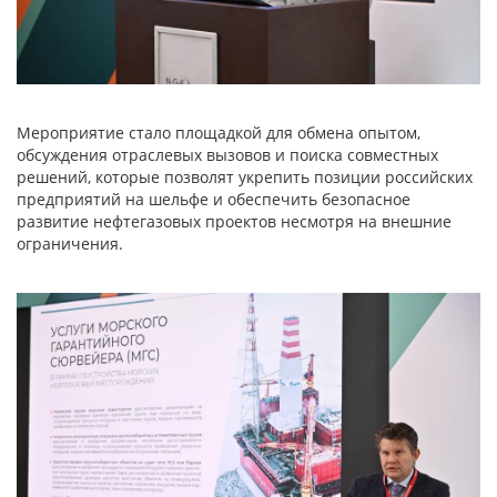
Мероприятие стало площадкой для обмена опытом,
обсуждения отраслевых вызовов и поиска совместных
решений, которые позволят укрепить позиции российских
предприятий на шельфе и обеспечить безопасное
развитие нефтегазовых проектов несмотря на внешние
ограничения.