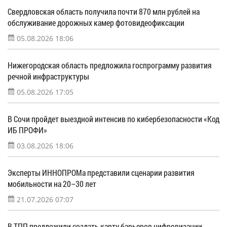
Свердловская область получила почти 870 млн рублей на
обслуживание дорожных камер фотовидеофиксации
05.08.2026 18:06
Нижегородская область предложила госпрограмму развития
речной инфраструктуры
05.08.2026 17:05
В Сочи пройдет выездной интенсив по кибербезопасности «Код
ИБ ПРОФИ»
03.08.2026 18:06
Эксперты ИННОПРОМа представили сценарии развития
мобильности на 20–30 лет
21.07.2026 07:07
В ТПП предложили создать карту барьеров цифровизации