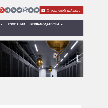
Отраслевой дайджест
КОМПАНИИ
РЕКЛАМОДАТЕЛЯМ
›