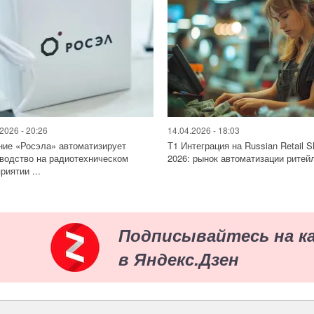
2026 - 20:26
14.04.2026 - 18:03
ие «Росэла» автоматизирует
Т1 Интеграция на Russian Retail 
водство на радиотехническом
2026: рынок автоматизации ритейл
риятии ...
Подписывайтесь на к
в Яндекс.Дзен