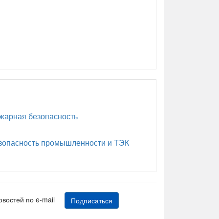
арная безопасность
опасность промышленности и ТЭК
новостей по e-mail
Подписаться