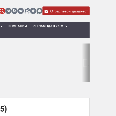
Отраслевой дайджест
КОМПАНИИ
РЕКЛАМОДАТЕЛЯМ
›
5)