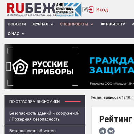
НОВОСТИ
ЖУРНАЛ
СПЕЦПРОЕКТЫ
RUБЕЖ TV
О НАС
‹
Рейтинг тендеров с 19.10. п
ПО ОТРАСЛЯМ ЭКОНОМИКИ
Безопасность зданий и сооружений
Рейтинг 
/ Пожарная безопасность
Безопасность объектов