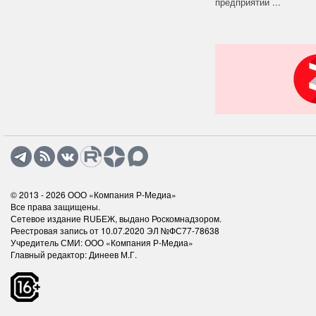
предприятии ...
© 2013 - 2026
ООО «Компания Р-Медиа»
Все права защищены.
Сетевое издание RUБЕЖ, выдано Роскомнадзором.
Реестровая запись от 10.07.2020 ЭЛ №ФС77-78638
Учредитель СМИ: ООО «Компания Р-Медиа»
Главный редактор: Динеев М.Г.