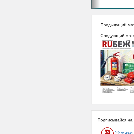
Предыдущий ма
Следующий мат
Подписывайся на 
Журнал