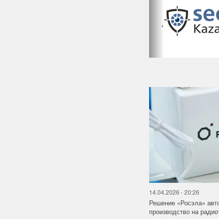
‹
14.04.2026 - 20:26
Решение «Росэла» авт
производство на ради