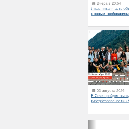
Вчера в 20:54
Лишь пятая часть об
к новым требованиям
03 августа 2026
В Сочи пройдет выез
кибербезопасности 